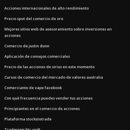
Acciones internacionales de alto rendimiento
Precio spot del comercio de oro
Mejores sitios web de asesoramiento sobre inversiones en
acciones
Comercio de justin dunn
Aplicación de consejos comerciales
Precio de las acciones de sirius en este momento
Cursos de comercio del mercado de valores australia
Comerciante de vape facebook
Con qué frecuencia puedes vender tus acciones
Principiantes en el comercio de acciones
Plataforma stockstotrade
Tradeview btc usdt