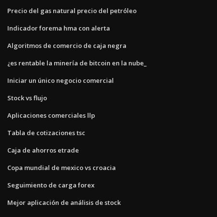
Precio del gas natural precio del petróleo
Indicador forema hma con alerta
Algoritmos de comercio de caja negra
¿es rentable la minería de bitcoin en la nube_
Iniciar un único negocio comercial
Stock vs flujo
Aplicaciones comerciales llp
Tabla de cotizaciones tsc
Caja de ahorros etrade
Copa mundial de mexico vs croacia
Seguimiento de carga forex
Mejor aplicación de análisis de stock