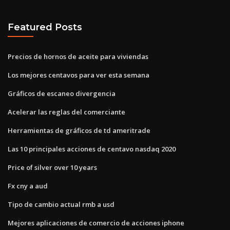
Featured Posts
Precios de hornos de aceite para viviendas
Los mejores centavos para ver esta semana
Gráficos de escaneo divergencia
Acelerar las reglas del comerciante
Herramientas de gráficos de td ameritrade
Las 10 principales acciones de centavo nasdaq 2020
Price of silver over 10 years
Fx cny a aud
Tipo de cambio actual rmb a usd
Mejores aplicaciones de comercio de acciones iphone