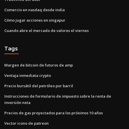
Comercio en nasdaq desde india
Cómo jugar acciones en singapur
Cuando abre el mercado de valores el viernes
Tags
Margen de bitcoin de futuros de amp
Ventaja inmediata crypto
Precio bursátil del petróleo por barril
Instrucciones de formulario de impuesto sobre la renta de
inversión neta
Precios de gas proyectados para los próximos 10 años
Vector icono de patreon