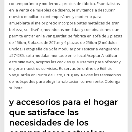
contemporáneo y moderno a precios de fábrica. Especialistas
en la venta de muebles de diseño, te invitamos a descubrir
nuestro mobiliario contemporáneo y moderno para
amueblarte al mejor precio Incorpora patas metálicas de gran
belleza, su diseño, novedosas medidas y combinaciones que
permite entrar en la vanguardia: se fabrica en sofá de 2 plazas
de 156cm, 3 plazas de 207cm y 4 plazas de 256cm (2 módulos
unidos). Fotografía de Sofa modular por Tapiceria Vanguardia
#574235. sofa modular montado en el local Aceptar Al utilizar
este sitio web, aceptas las cookies que usamos para ofrecer y
mejorar nuestros servicios. Reservación online de Edificio
Vanguardia en Punta del Este, Uruguay. Revise los testimonios
de huéspedes para elegir la habitación conveniente. Obtenga
su hotel
y accesorios para el hogar
que satisface las
necesidades de los