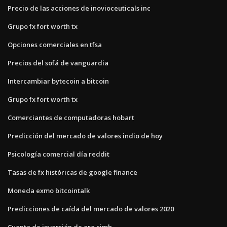
Precio de las acciones de inovioceuticals inc
Grupo fx fort worth tx
Opciones comerciales en tfsa
Precios del sofá de vanguardia
Intercambiar bytecoin a bitcoin
Grupo fx fort worth tx
Comerciantes de computadoras hobart
Predicción del mercado de valores indio de hoy
Psicología comercial día reddit
Tasas de fx históricas de google finance
Moneda exmo bitcointalk
Predicciones de caída del mercado de valores 2020
Cuenta de inversión de oro cimb