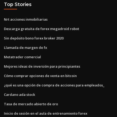
Top Stories
Nrt acciones inmobiliarias
Descarga gratuita de forex megadroid robot
Sin depósito bono forex broker 2020
Llamada de margen de fx
Metatrader comercial
Mejores ideas de inversión para principiantes
Cómo comprar opciones de venta en bitcoin
¿qué es una opción de compra de acciones para empleados_
Cardano ada stock
Tasa de mercado abierto de oro
Inicio de sesión en el aula de entrenamiento forex