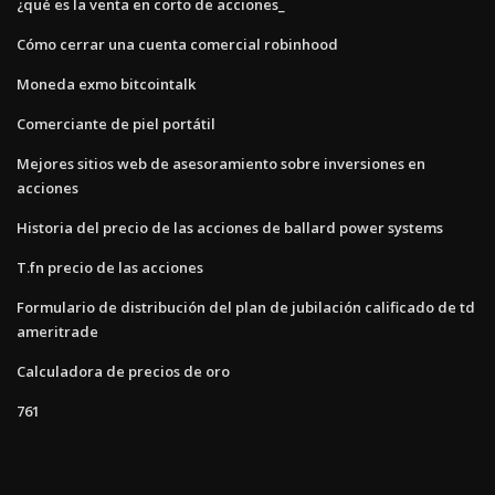
¿qué es la venta en corto de acciones_
Cómo cerrar una cuenta comercial robinhood
Moneda exmo bitcointalk
Comerciante de piel portátil
Mejores sitios web de asesoramiento sobre inversiones en
acciones
Historia del precio de las acciones de ballard power systems
T.fn precio de las acciones
Formulario de distribución del plan de jubilación calificado de td
ameritrade
Calculadora de precios de oro
761