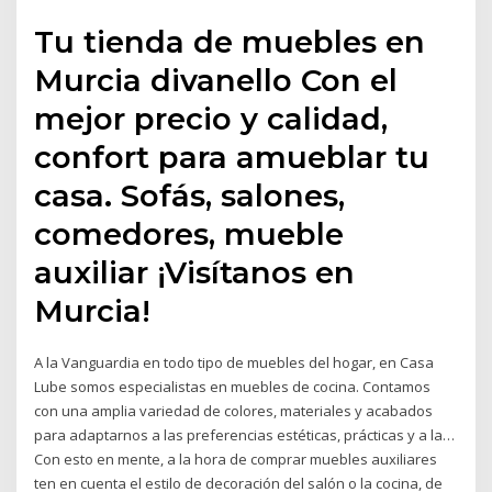
Tu tienda de muebles en
Murcia divanello Con el
mejor precio y calidad,
confort para amueblar tu
casa. Sofás, salones,
comedores, mueble
auxiliar ¡Visítanos en
Murcia!
A la Vanguardia en todo tipo de muebles del hogar, en Casa
Lube somos especialistas en muebles de cocina. Contamos
con una amplia variedad de colores, materiales y acabados
para adaptarnos a las preferencias estéticas, prácticas y a la…
Con esto en mente, a la hora de comprar muebles auxiliares
ten en cuenta el estilo de decoración del salón o la cocina, de