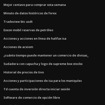
Mejor centavo para comprar esta semana
Minuto de datos históricos de forex
Tradeview btc usdt
Exxon mobil reservas de petróleo
Acciones y acciones en línea de halifax isa
Acciones de acxiom
¿cuánto tiempo puede mantener un comercio de divisas_
Sudadera con capucha y logo de supreme box stockx
Historial de precios de tivo
Acciones y participaciones de isa para los maniquíes
Td cuenta de inversión directa iniciar sesión
Software de comercio de opción libre