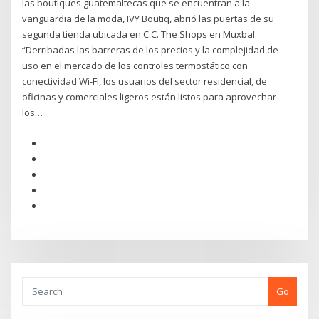
las boutiques guatemaltecas que se encuentran a la
vanguardia de la moda, IVY Boutiq, abrió las puertas de su
segunda tienda ubicada en C.C. The Shops en Muxbal.
“Derribadas las barreras de los precios y la complejidad de
uso en el mercado de los controles termostático con
conectividad Wi-Fi, los usuarios del sector residencial, de
oficinas y comerciales ligeros están listos para aprovechar
los…
Go