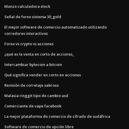
Monzo calculadora stock
Señal de forex sistema 30_gold
El mejor software de comercio automatizado utilizando
corredores interactivos
Forex vs crypto vs acciones
¿qué es la venta en corto de acciones_
Intercambiar bytecoin a bitcoin
Qué significa vender en corto en acciones
Revisión de corretaje sabroso
Malasia ringgit tipo de cambio usd
Comerciante de vape facebook
La mejor plataforma de comercio de cifrado de sudáfrica
Software de comercio de opción libre