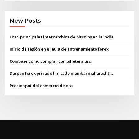
New Posts
Los 5 principales intercambios de bitcoins en la india
Inicio de sesión en el aula de entrenamiento forex
Coinbase cómo comprar con billetera usd
Daspan forex privado limitado mumbai maharashtra
Precio spot del comercio de oro