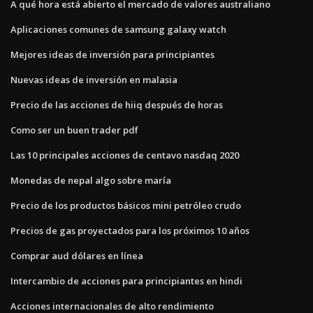
A qué hora está abierto el mercado de valores australiano
Aplicaciones comunes de samsung galaxy watch
Mejores ideas de inversión para principiantes
Nuevas ideas de inversión en malasia
Precio de las acciones de hiiq después de horas
Como ser un buen trader pdf
Las 10 principales acciones de centavo nasdaq 2020
Monedas de nepal algo sobre maría
Precio de los productos básicos mini petróleo crudo
Precios de gas proyectados para los próximos 10 años
Comprar aud dólares en línea
Intercambio de acciones para principiantes en hindi
Acciones internacionales de alto rendimiento