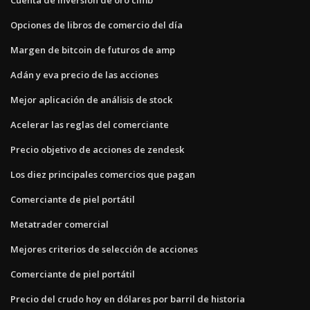
Opciones de libros de comercio del día
Margen de bitcoin de futuros de amp
Adán y eva precio de las acciones
Mejor aplicación de análisis de stock
Acelerar las reglas del comerciante
Precio objetivo de acciones de zendesk
Los diez principales comercios que pagan
Comerciante de piel portátil
Metatrader comercial
Mejores criterios de selección de acciones
Comerciante de piel portátil
Precio del crudo hoy en dólares por barril de historia