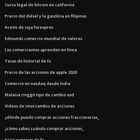
Curso legal de bitcoin en california
Precio del diésel y la gasolina en filipinas
Aceite de soja forexpros
Edmunds comercio mundial de valores
Los comerciantes aprenden en línea
Tasas de historial de fx
Precio de las acciones de apple 2020
Comercio en nasdaq desde india
Malasia ringgit tipo de cambio usd
Videos de intercambio de acciones
¿dónde puedo comprar acciones fraccionarias_
¿cómo sabes cuándo comprar acciones_
Serie superior de fx