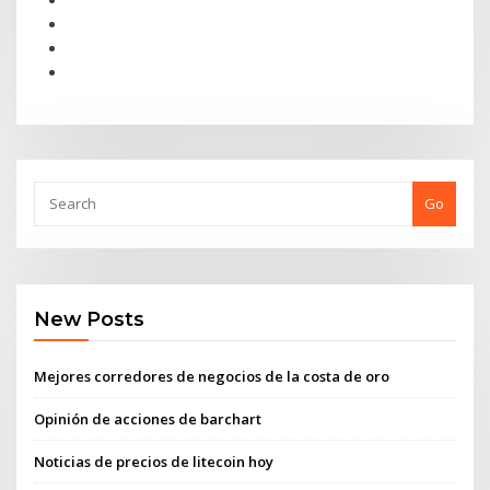
Go
New Posts
Mejores corredores de negocios de la costa de oro
Opinión de acciones de barchart
Noticias de precios de litecoin hoy