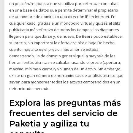
en petición/respuesta que se utiliza para efectuar consultas
en una base de datos que permite determinar el propietario
de un nombre de dominio o una dirección IP en Internet. En
cualquier caso, gracias a un monopolio virtual y quizás el blitz
publicitario más efectivo de todos los tiempos, los diamantes
llegaron para quedarse y, de nuevo, De Beers pudo establecer
su precio, sin importar si la oferta era alta o baja.De hecho,
cuanto más alto es el precio, más amor se estaba
demostrando. Es de dominio general que la mayoría de las
herramientas técnicas se calculan usando el precio (apertura,
máximo, mínimo y cierre) y volumen de un activo. Sin embargo,
existe un gran número de herramientas de análisis técnico que
sirven para monitorear todos los activos comprendidos en un
determinado mercado.
Explora las preguntas más
frecuentes del servicio de
Paketia y agiliza tu