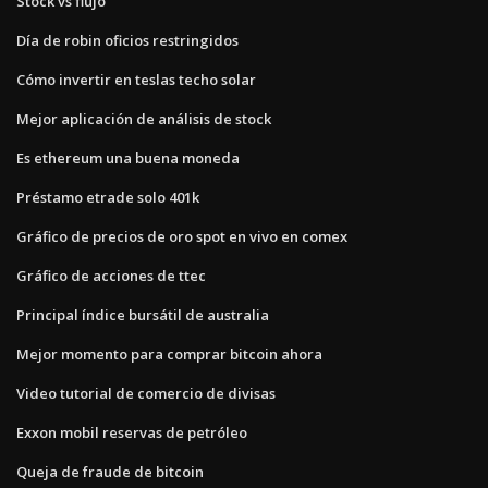
Stock vs flujo
Día de robin oficios restringidos
Cómo invertir en teslas techo solar
Mejor aplicación de análisis de stock
Es ethereum una buena moneda
Préstamo etrade solo 401k
Gráfico de precios de oro spot en vivo en comex
Gráfico de acciones de ttec
Principal índice bursátil de australia
Mejor momento para comprar bitcoin ahora
Video tutorial de comercio de divisas
Exxon mobil reservas de petróleo
Queja de fraude de bitcoin