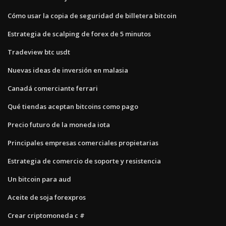
Cómo usar la copia de seguridad de billetera bitcoin
Estrategia de scalping de forex de 5 minutos
Tradeview btc usdt
Nuevas ideas de inversión en malasia
Canadá comerciante ferrari
Qué tiendas aceptan bitcoins como pago
Precio futuro de la moneda iota
Principales empresas comerciales propietarias
Estrategia de comercio de soporte y resistencia
Un bitcoin para aud
Aceite de soja forexpros
Crear criptomoneda c #