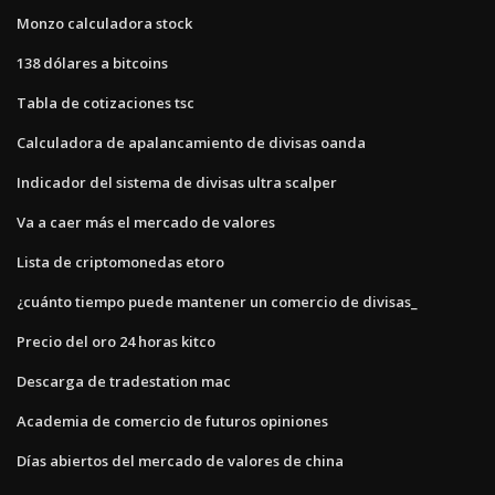
Monzo calculadora stock
138 dólares a bitcoins
Tabla de cotizaciones tsc
Calculadora de apalancamiento de divisas oanda
Indicador del sistema de divisas ultra scalper
Va a caer más el mercado de valores
Lista de criptomonedas etoro
¿cuánto tiempo puede mantener un comercio de divisas_
Precio del oro 24 horas kitco
Descarga de tradestation mac
Academia de comercio de futuros opiniones
Días abiertos del mercado de valores de china