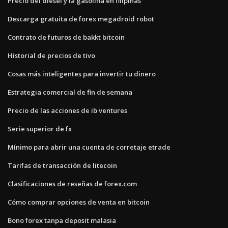
Precio del diésel y la gasolina en filipinas
Descarga gratuita de forex megadroid robot
Contrato de futuros de bakkt bitcoin
Historial de precios de tivo
Cosas más inteligentes para invertir tu dinero
Estrategia comercial de fin de semana
Precio de las acciones de ib ventures
Serie superior de fx
Mínimo para abrir una cuenta de corretaje etrade
Tarifas de transacción de litecoin
Clasificaciones de reseñas de forex.com
Cómo comprar opciones de venta en bitcoin
Bono forex tanpa deposit malasia