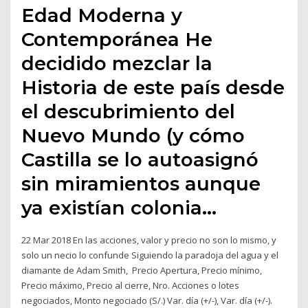
Edad Moderna y
Contemporánea He
decidido mezclar la
Historia de este país desde
el descubrimiento del
Nuevo Mundo (y cómo
Castilla se lo autoasignó
sin miramientos aunque
ya existían colonia…
22 Mar 2018 En las acciones, valor y precio no son lo mismo, y
solo un necio lo confunde Siguiendo la paradoja del agua y el
diamante de Adam Smith, Precio Apertura, Precio mínimo,
Precio máximo, Precio al cierre, Nro. Acciones o lotes
negociados, Monto negociado (S/.) Var. día (+/-), Var. día (+/-).