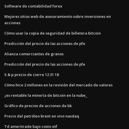
Software de contabilidad forex
Mejores sitios web de asesoramiento sobre inversiones en
acciones
Cómo usar la copia de seguridad de billetera bitcoin
Predicción del precio de las acciones de pfe
Alianza comerciantes de granos
Predicción del precio de las acciones de pfe
S & p precio de cierre 12 31 18
Cómo hice 2 millones en la revisión del mercado de valores
¿es rentable la minería de bitcoin en la nube_
Gráfico de precios de acciones de bk
Precio del petróleo brent en vivo nasdaq
Td ameritrade bajo costo etf