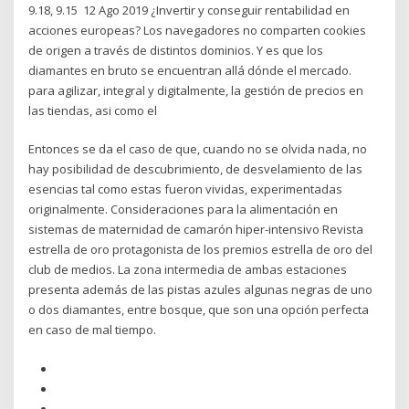
9.18, 9.15 12 Ago 2019 ¿Invertir y conseguir rentabilidad en
acciones europeas? Los navegadores no comparten cookies
de origen a través de distintos dominios. Y es que los
diamantes en bruto se encuentran allá dónde el mercado.
para agilizar, integral y digitalmente, la gestión de precios en
las tiendas, asi como el
Entonces se da el caso de que, cuando no se olvida nada, no
hay posibilidad de descubrimiento, de desvelamiento de las
esencias tal como estas fueron vividas, experimentadas
originalmente. Consideraciones para la alimentación en
sistemas de maternidad de camarón hiper-intensivo Revista
estrella de oro protagonista de los premios estrella de oro del
club de medios. La zona intermedia de ambas estaciones
presenta además de las pistas azules algunas negras de uno
o dos diamantes, entre bosque, que son una opción perfecta
en caso de mal tiempo.