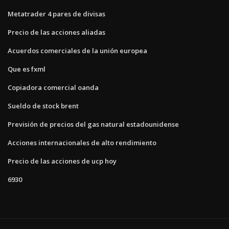
Metatrader 4 pares de divisas
Precio de las acciones aliadas
Acuerdos comerciales de la unión europea
Que es fxml
Copiadora comercial oanda
Sueldo de stock brent
Previsión de precios del gas natural estadounidense
Acciones internacionales de alto rendimiento
Precio de las acciones de ucp hoy
6930