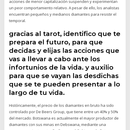
acciones de menor capitalización suspenden y experimentan
un peor comportamiento relativo. A pesar de ello, los analistas
encuentran pequeños y medianos diamantes para resistir el
temporal.
gracias al tarot, identifico que te
prepara el futuro, para que
decidas y elijas las acciones que
vas a llevar a cabo ante los
infortunios de la vida. y auxilio
para que se vayan las desdichas
que se te pueden presentar a lo
largo de tu vida.
Históricamente, el precio de los diamantes en bruto ha sido
controlado por De Beers Group, que tiene entre un 40% y 50%
del mercado. Botswana es actualmente el mayor productor de
diamantes con sus minas en Debswana, mediante una