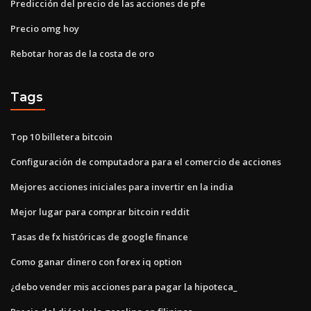
Predicción del precio de las acciones de pfe
Precio omg hoy
Rebotar horas de la costa de oro
Tags
Top 10 billetera bitcoin
Configuración de computadora para el comercio de acciones
Mejores acciones iniciales para invertir en la india
Mejor lugar para comprar bitcoin reddit
Tasas de fx históricas de google finance
Como ganar dinero con forex iq option
¿debo vender mis acciones para pagar la hipoteca_