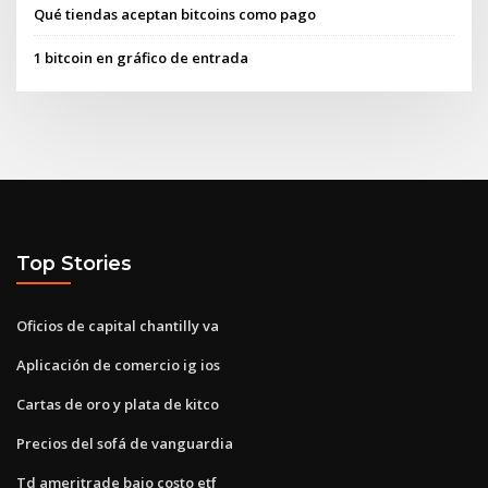
Qué tiendas aceptan bitcoins como pago
1 bitcoin en gráfico de entrada
Top Stories
Oficios de capital chantilly va
Aplicación de comercio ig ios
Cartas de oro y plata de kitco
Precios del sofá de vanguardia
Td ameritrade bajo costo etf