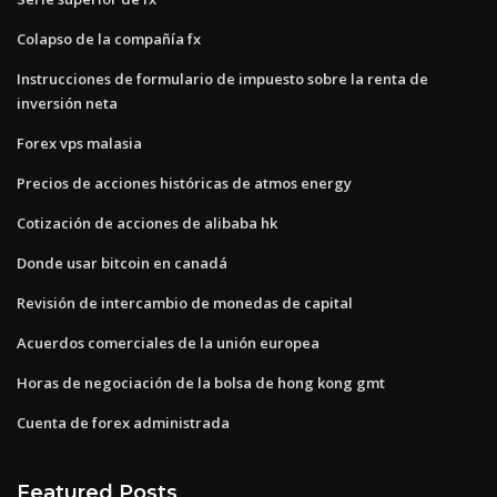
Colapso de la compañía fx
Instrucciones de formulario de impuesto sobre la renta de
inversión neta
Forex vps malasia
Precios de acciones históricas de atmos energy
Cotización de acciones de alibaba hk
Donde usar bitcoin en canadá
Revisión de intercambio de monedas de capital
Acuerdos comerciales de la unión europea
Horas de negociación de la bolsa de hong kong gmt
Cuenta de forex administrada
Featured Posts