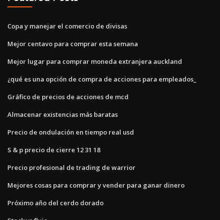
Copa y manejar el comercio de divisas
Mejor centavo para comprar esta semana
Mejor lugar para comprar moneda extranjera auckland
¿qué es una opción de compra de acciones para empleados_
Gráfico de precios de acciones de mcd
Almacenar existencias más baratas
Precio de ondulación en tiempo real usd
S & p precio de cierre 12 31 18
Precio profesional de trading de warrior
Mejores cosas para comprar y vender para ganar dinero
Próximo año del cerdo dorado