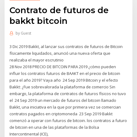
Contrato de futuros de
bakkt bitcoin
by
Guest
3 Dic 2019 Bakkt, al lanzar sus contratos de futuros de Bitcoin
físicamente liquidados, anunció una nueva oferta que
realizaba el mayor escrutinio
28 Nov 2018 PRECIO DE BITCOIN PARA 2019 ¿cómo pueden
influir los contratos futuros de BAAKT en el precio de bitcoin
para el año 2019? Vaya año 24 Sep 2019 Bitcoin y el efecto
Bakkt: ¿Fue sobrevalorada la plataforma de comercio Sin
embargo, la plataforma de contratos de futuros físicos no tuvo
el 24 Sep 2019 un mercado de futuros del bitcoin llamado
Bakkt, una iniciativa en la que por primera vez se comercian
contratos pagados en criptomoneda 23 Sep 2019 Bakkt
comenzó a operar con futuros de bitcoin. los contratos a futuro
de bitcoin en una de las plataformas de la Bolsa
Intercontinental (ICE),