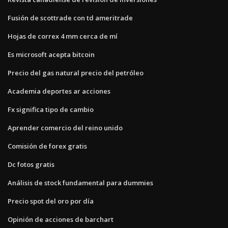
Fusión de scottrade con td ameritrade
Hojas de correx 4 mm cerca de mí
Es microsoft acepta bitcoin
Precio del gas natural precio del petróleo
Academia deportes ar acciones
Fx significa tipo de cambio
Aprender comercio del reino unido
Comisión de forex gratis
Dc fotos gratis
Análisis de stock fundamental para dummies
Precio spot del oro por día
Opinión de acciones de barchart