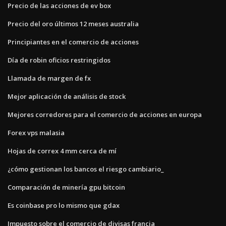
Precio de las acciones de ev box
Precio del oro últimos 12 meses australia
Principiantes en el comercio de acciones
Día de robin oficios restringidos
Llamada de margen de fx
Mejor aplicación de análisis de stock
Mejores corredores para el comercio de acciones en europa
Forex vps malasia
Hojas de correx 4 mm cerca de mí
¿cómo gestionan los bancos el riesgo cambiario_
Comparación de minería gpu bitcoin
Es coinbase pro lo mismo que gdax
Impuesto sobre el comercio de divisas francia