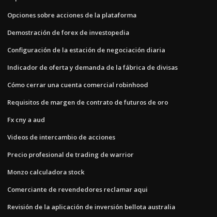
Opciones sobre acciones de la plataforma
Demostración de forex de investopedia
Configuración de la estación de negociación diaria
Indicador de oferta y demanda de la fábrica de divisas
Cómo cerrar una cuenta comercial robinhood
Requisitos de margen de contrato de futuros de oro
Fx cny a aud
Videos de intercambio de acciones
Precio profesional de trading de warrior
Monzo calculadora stock
Comerciante de revendedores reclamar aqui
Revisión de la aplicación de inversión bellota australia