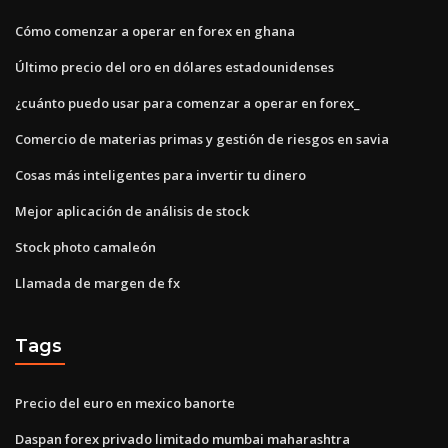
Cómo comenzar a operar en forex en ghana
Último precio del oro en dólares estadounidenses
¿cuánto puedo usar para comenzar a operar en forex_
Comercio de materias primas y gestión de riesgos en savia
Cosas más inteligentes para invertir tu dinero
Mejor aplicación de análisis de stock
Stock photo camaleón
Llamada de margen de fx
Tags
Precio del euro en mexico banorte
Daspan forex privado limitado mumbai maharashtra