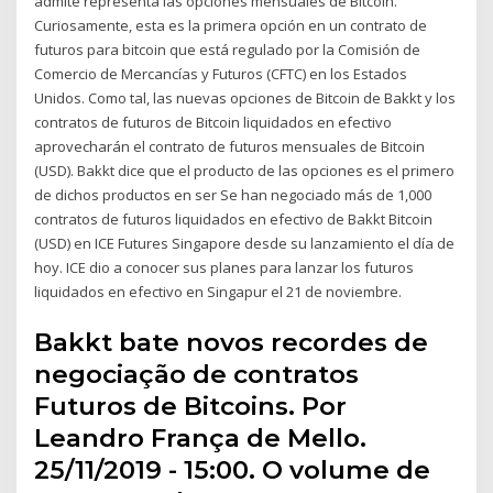
admite representa las opciones mensuales de Bitcoin.
Curiosamente, esta es la primera opción en un contrato de
futuros para bitcoin que está regulado por la Comisión de
Comercio de Mercancías y Futuros (CFTC) en los Estados
Unidos. Como tal, las nuevas opciones de Bitcoin de Bakkt y los
contratos de futuros de Bitcoin liquidados en efectivo
aprovecharán el contrato de futuros mensuales de Bitcoin
(USD). Bakkt dice que el producto de las opciones es el primero
de dichos productos en ser Se han negociado más de 1,000
contratos de futuros liquidados en efectivo de Bakkt Bitcoin
(USD) en ICE Futures Singapore desde su lanzamiento el día de
hoy. ICE dio a conocer sus planes para lanzar los futuros
liquidados en efectivo en Singapur el 21 de noviembre.
Bakkt bate novos recordes de
negociação de contratos
Futuros de Bitcoins. Por
Leandro França de Mello.
25/11/2019 - 15:00. O volume de