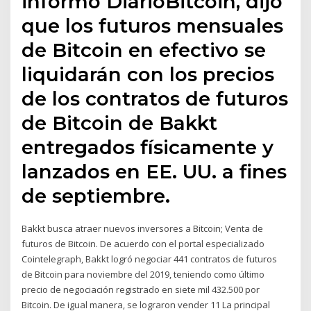
informó DiarioBitcoin, dijo
que los futuros mensuales
de Bitcoin en efectivo se
liquidarán con los precios
de los contratos de futuros
de Bitcoin de Bakkt
entregados físicamente y
lanzados en EE. UU. a fines
de septiembre.
Bakkt busca atraer nuevos inversores a Bitcoin; Venta de
futuros de Bitcoin. De acuerdo con el portal especializado
Cointelegraph, Bakkt logró negociar 441 contratos de futuros
de Bitcoin para noviembre del 2019, teniendo como último
precio de negociación registrado en siete mil 432.500 por
Bitcoin. De igual manera, se lograron vender 11 La principal