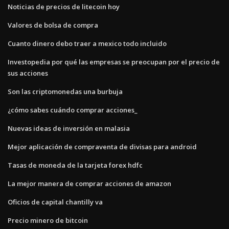
Noticias de precios de litecoin hoy
Valores de bolsa de compra
Cuanto dinero debo traer a mexico todo incluido
Investopedia por qué las empresas se preocupan por el precio de
sus acciones
Son las criptomonedas una burbuja
¿cómo sabes cuándo comprar acciones_
Nuevas ideas de inversión en malasia
Mejor aplicación de compraventa de divisas para android
Tasas de moneda de la tarjeta forex hdfc
La mejor manera de comprar acciones de amazon
Oficios de capital chantilly va
Precio minero de bitcoin