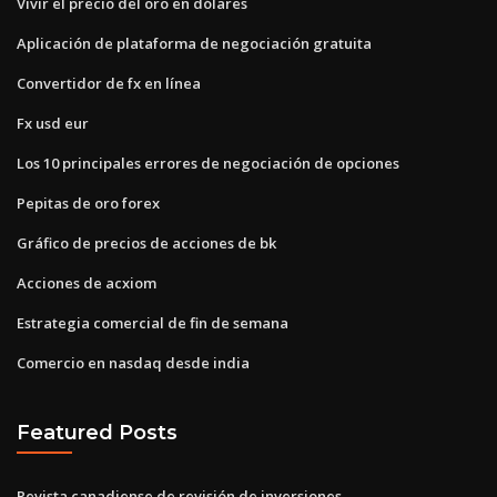
Vivir el precio del oro en dólares
Aplicación de plataforma de negociación gratuita
Convertidor de fx en línea
Fx usd eur
Los 10 principales errores de negociación de opciones
Pepitas de oro forex
Gráfico de precios de acciones de bk
Acciones de acxiom
Estrategia comercial de fin de semana
Comercio en nasdaq desde india
Featured Posts
Revista canadiense de revisión de inversiones