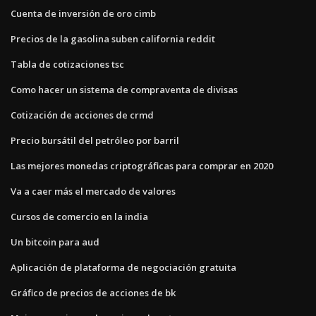
Cuenta de inversión de oro cimb
Precios de la gasolina suben california reddit
Tabla de cotizaciones tsc
Como hacer un sistema de compraventa de divisas
Cotización de acciones de crmd
Precio bursátil del petróleo por barril
Las mejores monedas criptográficas para comprar en 2020
Va a caer más el mercado de valores
Cursos de comercio en la india
Un bitcoin para aud
Aplicación de plataforma de negociación gratuita
Gráfico de precios de acciones de bk