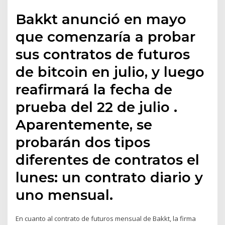
Bakkt anunció en mayo
que comenzaría a probar
sus contratos de futuros
de bitcoin en julio, y luego
reafirmará la fecha de
prueba del 22 de julio .
Aparentemente, se
probarán dos tipos
diferentes de contratos el
lunes: un contrato diario y
uno mensual.
En cuanto al contrato de futuros mensual de Bakkt, la firma