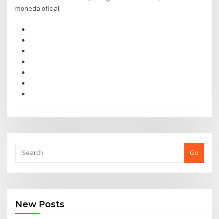
moneda oficial.
Go
New Posts