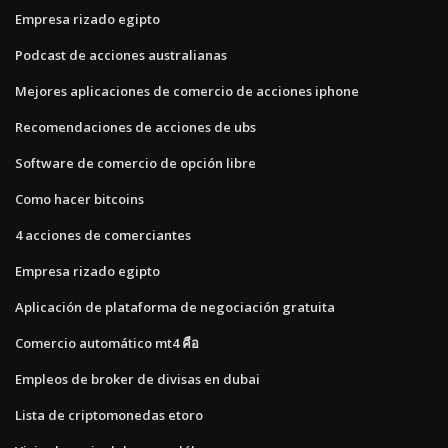
Empresa rizado egipto
Podcast de acciones australianas
Mejores aplicaciones de comercio de acciones iphone
Recomendaciones de acciones de ubs
Software de comercio de opción libre
Como hacer bitcoins
4 acciones de comerciantes
Empresa rizado egipto
Aplicación de plataforma de negociación gratuita
Comercio automático mt4 คือ
Empleos de broker de divisas en dubai
Lista de criptomonedas etoro