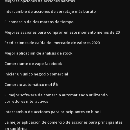
Mejores opciones de acciones baratas
Intercambio de acciones de corretaje más barato
El comercio de dos marcos de tiempo
Mejores acciones para comprar en este momento menos de 20
Predicciones de caída del mercado de valores 2020
Mejor aplicación de análisis de stock
Comerciante de vape facebook
Iniciar un único negocio comercial
Comercio automático mt4 คือ
El mejor software de comercio automatizado utilizando
corredores interactivos
Intercambio de acciones para principiantes en hindi
La mejor aplicación de comercio de acciones para principiantes
en sudáfrica