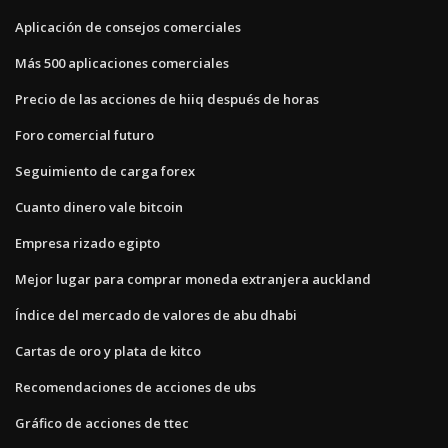
Aplicación de consejos comerciales
Más 500 aplicaciones comerciales
Precio de las acciones de hiiq después de horas
Foro comercial futuro
Seguimiento de carga forex
Cuanto dinero vale bitcoin
Empresa rizado egipto
Mejor lugar para comprar moneda extranjera auckland
Índice del mercado de valores de abu dhabi
Cartas de oro y plata de kitco
Recomendaciones de acciones de ubs
Gráfico de acciones de ttec