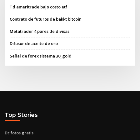
Td ameritrade bajo costo etf
Contrato de futuros de bakkt bitcoin
Metatrader 4 pares de divisas
Difusor de aceite de oro
Señal de forex sistema 30_gold
Top Stories
Dc fotos gratis