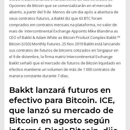
Opciones de Bitcoin que se comercializarán en el mercado
abierto, a partir del 9 de Menos de um dia após a abertura de
seus contratos futuros, a Bakkt diz que 63 BTC foram
comprados em contratos mensais na plataforma, no valor de
mais de Intercontinental Exchange Appoints Mike Blandina as
CEO of Bakkt & Adam White as Bitcoin Product Complex Bakkt ™
Bitcoin (USD) Monthly Futures. 25 Nov 2019 Bakkt está lanzando
sus contratos de futuros de bitcoins cotizados en Singapur en
el 9 de diciembre, la firma matriz Intercontinental Exchange
Bakkt señaló que el mercado de futuros de Bitcoin liquidado en
efectivo mantiene un volumen de más de 1 000 contratos de
manera constante durante 7 días.
Bakkt lanzará futuros en
efectivo para Bitcoin. ICE,
que lanzó su mercado de
Bitcoin en agosto según