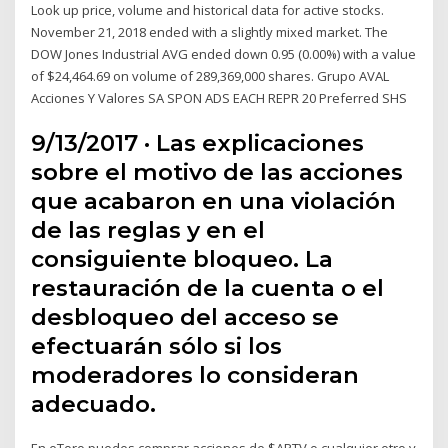
Look up price, volume and historical data for active stocks.
November 21, 2018 ended with a slightly mixed market. The
DOW Jones Industrial AVG ended down 0.95 (0.00%) with a value
of $24,464.69 on volume of 289,369,000 shares. Grupo AVAL
Acciones Y Valores SA SPON ADS EACH REPR 20 Preferred SHS
9/13/2017 · Las explicaciones
sobre el motivo de las acciones
que acabaron en una violación
de las reglas y en el
consiguiente bloqueo. La
restauración de la cuenta o el
desbloqueo del acceso se
efectuarán sólo si los
moderadores lo consideran
adecuado.