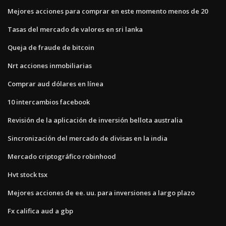
Mejores acciones para comprar en este momento menos de 20
Tasas del mercado de valores en sri lanka
Queja de fraude de bitcoin
Nrt acciones inmobiliarias
Comprar aud dólares en línea
10 intercambios facebook
Revisión de la aplicación de inversión bellota australia
Sincronización del mercado de divisas en la india
Mercado criptográfico robinhood
Hvt stock tsx
Mejores acciones de ee. uu. para inversiones a largo plazo
Fx califica aud a gbp