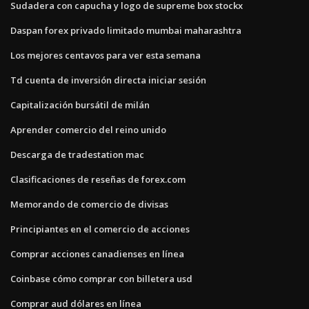
Sudadera con capucha y logo de supreme box stockx
Daspan forex privado limitado mumbai maharashtra
Los mejores centavos para ver esta semana
Td cuenta de inversión directa iniciar sesión
Capitalización bursátil de milán
Aprender comercio del reino unido
Descarga de tradestation mac
Clasificaciones de reseñas de forex.com
Memorando de comercio de divisas
Principiantes en el comercio de acciones
Comprar acciones canadienses en línea
Coinbase cómo comprar con billetera usd
Comprar aud dólares en línea