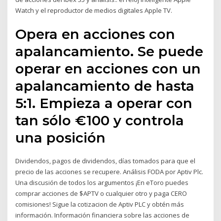
Watch y el reproductor de medios digitales Apple TV.
Opera en acciones con
apalancamiento. Se puede
operar en acciones con un
apalancamiento de hasta
5:1. Empieza a operar con
tan sólo €100 y controla
una posición
Dividendos, pagos de dividendos, días tomados para que el
precio de las acciones se recupere. Análisis FODA por Aptiv Plc.
Una discusión de todos los argumentos ¡En eToro puedes
comprar acciones de $APTV o cualquier otro y paga CERO
comisiones! Sigue la cotizacion de Aptiv PLC y obtén más
información. Información financiera sobre las acciones de