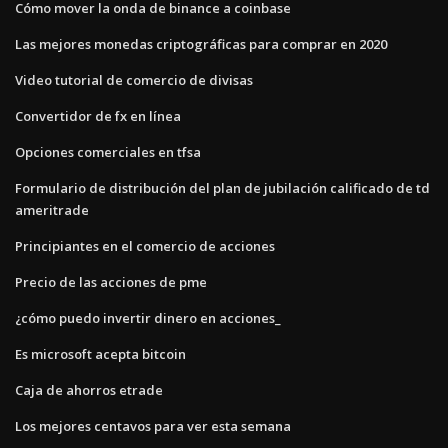
Cómo mover la onda de binance a coinbase
Las mejores monedas criptográficas para comprar en 2020
Video tutorial de comercio de divisas
Convertidor de fx en línea
Opciones comerciales en tfsa
Formulario de distribución del plan de jubilación calificado de td
ameritrade
Principiantes en el comercio de acciones
Precio de las acciones de pme
¿cómo puedo invertir dinero en acciones_
Es microsoft acepta bitcoin
Caja de ahorros etrade
Los mejores centavos para ver esta semana