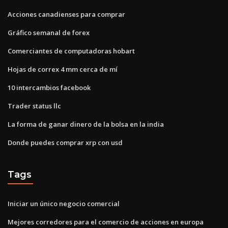
Acciones canadienses para comprar
Gráfico semanal de forex
Comerciantes de computadoras hobart
Hojas de correx 4 mm cerca de mí
10 intercambios facebook
Trader status llc
La forma de ganar dinero de la bolsa en la india
Donde puedes comprar xrp con usd
Tags
Iniciar un único negocio comercial
Mejores corredores para el comercio de acciones en europa