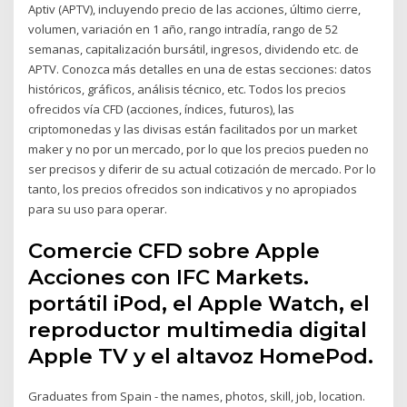
Aptiv (APTV), incluyendo precio de las acciones, último cierre,
volumen, variación en 1 año, rango intradía, rango de 52
semanas, capitalización bursátil, ingresos, dividendo etc. de
APTV. Conozca más detalles en una de estas secciones: datos
históricos, gráficos, análisis técnico, etc. Todos los precios
ofrecidos vía CFD (acciones, índices, futuros), las
criptomonedas y las divisas están facilitados por un market
maker y no por un mercado, por lo que los precios pueden no
ser precisos y diferir de su actual cotización de mercado. Por lo
tanto, los precios ofrecidos son indicativos y no apropiados
para su uso para operar.
Comercie CFD sobre Apple
Acciones con IFC Markets.
portátil iPod, el Apple Watch, el
reproductor multimedia digital
Apple TV y el altavoz HomePod.
Graduates from Spain - the names, photos, skill, job, location.