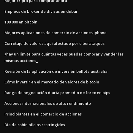
Mejor cripto para comprar ahora
Empleos de broker de divisas en dubai
100 000 en bitcoin
Mejores aplicaciones de comercio de acciones iphone
Corretaje de valores aquí afectado por ciberataques
¿hay un límite para cuántas veces puedes comprar y vender las
mismas acciones_
Revisión de la aplicación de inversión bellota australia
Cómo invertir en el mercado de valores de bitcoin
Rango de negociación diaria promedio de forex en pips
Acciones internacionales de alto rendimiento
Principiantes en el comercio de acciones
Día de robin oficios restringidos