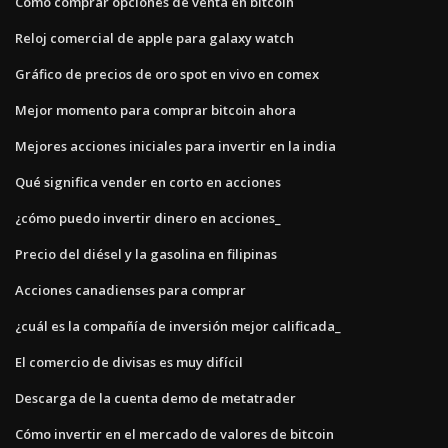
Cómo comprar opciones de venta en bitcoin
Reloj comercial de apple para galaxy watch
Gráfico de precios de oro spot en vivo en comex
Mejor momento para comprar bitcoin ahora
Mejores acciones iniciales para invertir en la india
Qué significa vender en corto en acciones
¿cómo puedo invertir dinero en acciones_
Precio del diésel y la gasolina en filipinas
Acciones canadienses para comprar
¿cuál es la compañía de inversión mejor calificada_
El comercio de divisas es muy difícil
Descarga de la cuenta demo de metatrader
Cómo invertir en el mercado de valores de bitcoin