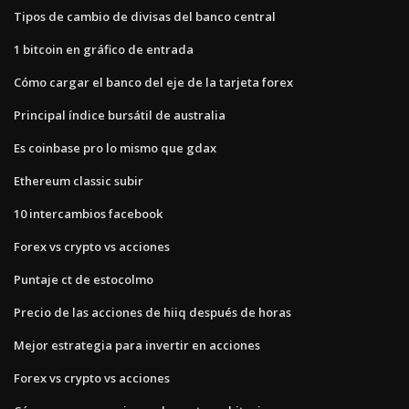
Tipos de cambio de divisas del banco central
1 bitcoin en gráfico de entrada
Cómo cargar el banco del eje de la tarjeta forex
Principal índice bursátil de australia
Es coinbase pro lo mismo que gdax
Ethereum classic subir
10 intercambios facebook
Forex vs crypto vs acciones
Puntaje ct de estocolmo
Precio de las acciones de hiiq después de horas
Mejor estrategia para invertir en acciones
Forex vs crypto vs acciones