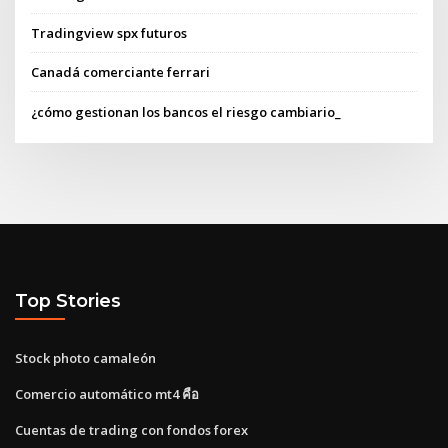
Tradingview spx futuros
Canadá comerciante ferrari
¿cómo gestionan los bancos el riesgo cambiario_
Top Stories
Stock photo camaleón
Comercio automático mt4 คือ
Cuentas de trading con fondos forex