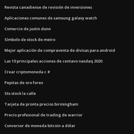
Revista canadiense de revisión de inversiones
Aplicaciones comunes de samsung galaxy watch
Comercio de justin dunn
Símbolo de stock de metro
Mejor aplicación de compraventa de divisas para android
Las 10 principales acciones de centavo nasdaq 2020
Crear criptomoneda c #
Pepitas de oro forex
Stx stock la calle
Tarjeta de pronta precios birmingham
Precio profesional de trading de warrior
Conversor de moneda bitcoin a dólar