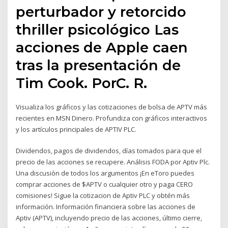
perturbador y retorcido
thriller psicológico Las
acciones de Apple caen
tras la presentación de
Tim Cook. PorC. R.
Visualiza los gráficos y las cotizaciones de bolsa de APTV más
recientes en MSN Dinero. Profundiza con gráficos interactivos
y los artículos principales de APTIV PLC.
Dividendos, pagos de dividendos, días tomados para que el
precio de las acciones se recupere. Análisis FODA por Aptiv Plc.
Una discusión de todos los argumentos ¡En eToro puedes
comprar acciones de $APTV o cualquier otro y paga CERO
comisiones! Sigue la cotizacion de Aptiv PLC y obtén más
información. Información financiera sobre las acciones de
Aptiv (APTV), incluyendo precio de las acciones, último cierre,