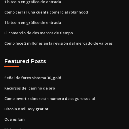
1 bitcoin en gráfico de entrada
Cómo cerrar una cuenta comercial robinhood
1 bitcoin en gráfico de entrada
El comercio de dos marcos de tiempo
Cómo hice 2 millones en la revisión del mercado de valores
Featured Posts
Señal de forex sistema 30_gold
Recursos del camino de oro
Cómo invertir dinero sin número de seguro social
Bitcoin 8 millas y gratiot
Que es fxml