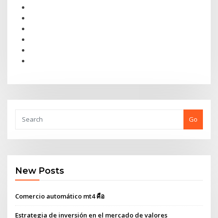
Go
New Posts
Comercio automático mt4 คือ
Estrategia de inversión en el mercado de valores