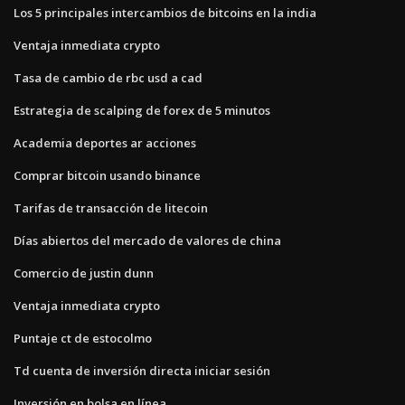
Los 5 principales intercambios de bitcoins en la india
Ventaja inmediata crypto
Tasa de cambio de rbc usd a cad
Estrategia de scalping de forex de 5 minutos
Academia deportes ar acciones
Comprar bitcoin usando binance
Tarifas de transacción de litecoin
Días abiertos del mercado de valores de china
Comercio de justin dunn
Ventaja inmediata crypto
Puntaje ct de estocolmo
Td cuenta de inversión directa iniciar sesión
Inversión en bolsa en línea