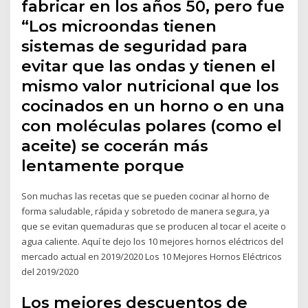
fabricar en los años 50, pero fue
“Los microondas tienen
sistemas de seguridad para
evitar que las ondas y tienen el
mismo valor nutricional que los
cocinados en un horno o en una
con moléculas polares (como el
aceite) se cocerán más
lentamente porque
Son muchas las recetas que se pueden cocinar al horno de
forma saludable, rápida y sobretodo de manera segura, ya
que se evitan quemaduras que se producen al tocar el aceite o
agua caliente. Aquí te dejo los 10 mejores hornos eléctricos del
mercado actual en 2019/2020 Los 10 Mejores Hornos Eléctricos
del 2019/2020
Los mejores descuentos de