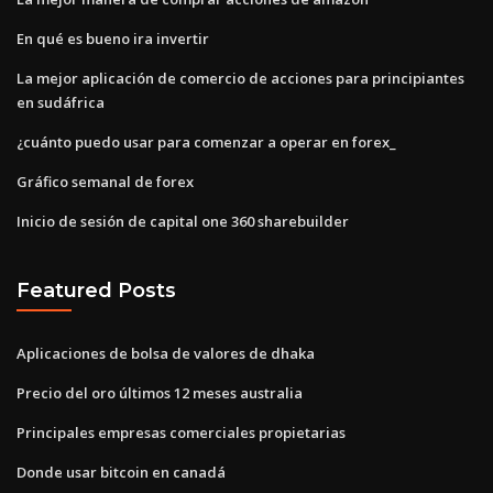
En qué es bueno ira invertir
La mejor aplicación de comercio de acciones para principiantes
en sudáfrica
¿cuánto puedo usar para comenzar a operar en forex_
Gráfico semanal de forex
Inicio de sesión de capital one 360 ​​sharebuilder
Featured Posts
Aplicaciones de bolsa de valores de dhaka
Precio del oro últimos 12 meses australia
Principales empresas comerciales propietarias
Donde usar bitcoin en canadá