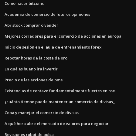
Como hacer bitcoins
Academia de comercio de futuros opiniones
Abr stock comprar o vender
Mejores corredores para el comercio de acciones en europa
Inicio de sesión en el aula de entrenamiento forex
Rebotar horas de la costa de oro
En qué es bueno ira invertir
Precio de las acciones de pme
Existencias de centavo fundamentalmente fuertes en nse
¿cuánto tiempo puede mantener un comercio de divisas_
Copa y manejar el comercio de divisas
A qué hora abre el mercado de valores para negociar
Revisiones robot de bolsa