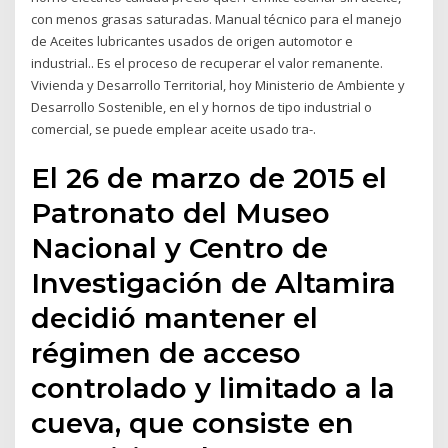
con menos grasas saturadas. Manual técnico para el manejo
de Aceites lubricantes usados de origen automotor e
industrial.. Es el proceso de recuperar el valor remanente.
Vivienda y Desarrollo Territorial, hoy Ministerio de Ambiente y
Desarrollo Sostenible, en el y hornos de tipo industrial o
comercial, se puede emplear aceite usado tra-.
El 26 de marzo de 2015 el
Patronato del Museo
Nacional y Centro de
Investigación de Altamira
decidió mantener el
régimen de acceso
controlado y limitado a la
cueva, que consiste en