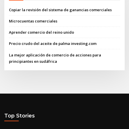
Copiar la revisión del sistema de ganancias comerciales
Microcuentas comerciales
Aprender comercio del reino unido
Precio crudo del aceite de palma investing.com
La mejor aplicación de comercio de acciones para
principiantes en sudáfrica
Top Stories