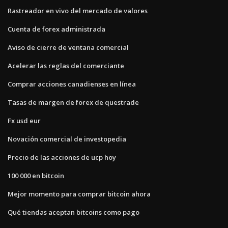
Rastreador en vivo del mercado de valores
Cuenta de forex administrada
Aviso de cierre de ventana comercial
Acelerar las reglas del comerciante
Comprar acciones canadienses en línea
Tasas de margen de forex de questrade
Fx usd eur
Novación comercial de investopedia
Precio de las acciones de ucp hoy
100 000 en bitcoin
Mejor momento para comprar bitcoin ahora
Qué tiendas aceptan bitcoins como pago