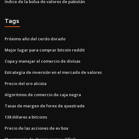
Índice de la bolsa de valores de pakistán
Tags
Próximo año del cerdo dorado
Mejor lugar para comprar bitcoin reddit
Copa y manejar el comercio de divisas
Estrategia de inversión en el mercado de valores
Precio del oro alcista
Algoritmos de comercio de caja negra
Tasas de margen de forex de questrade
138 dólares a bitcoins
Precio de las acciones de ev box