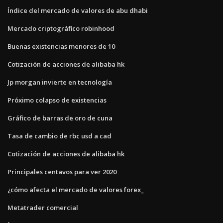
Índice del mercado de valores de abu dhabi
Mercado criptográfico robinhood
Buenas existencias menores de 10
Cotización de acciones de alibaba hk
Jp morgan invierte en tecnología
Próximo colapso de existencias
Gráfico de barras de oro de cuna
Tasa de cambio de rbc usd a cad
Cotización de acciones de alibaba hk
Principales centavos para ver 2020
¿cómo afecta el mercado de valores forex_
Metatrader comercial