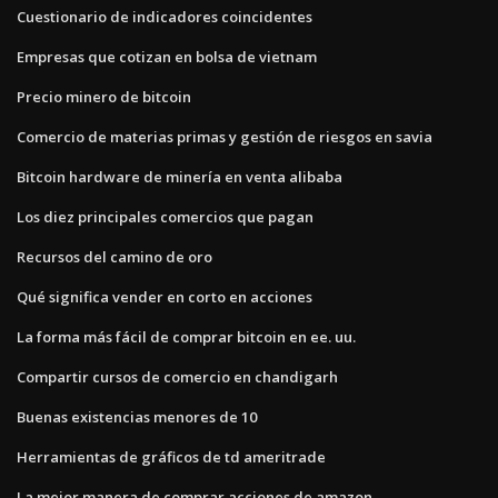
Cuestionario de indicadores coincidentes
Empresas que cotizan en bolsa de vietnam
Precio minero de bitcoin
Comercio de materias primas y gestión de riesgos en savia
Bitcoin hardware de minería en venta alibaba
Los diez principales comercios que pagan
Recursos del camino de oro
Qué significa vender en corto en acciones
La forma más fácil de comprar bitcoin en ee. uu.
Compartir cursos de comercio en chandigarh
Buenas existencias menores de 10
Herramientas de gráficos de td ameritrade
La mejor manera de comprar acciones de amazon