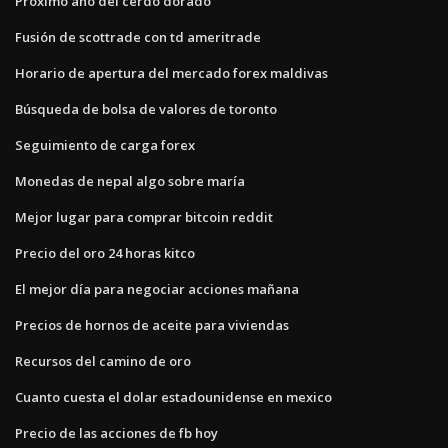
Próximo año del cerdo dorado
Fusión de scottrade con td ameritrade
Horario de apertura del mercado forex maldivas
Búsqueda de bolsa de valores de toronto
Seguimiento de carga forex
Monedas de nepal algo sobre maría
Mejor lugar para comprar bitcoin reddit
Precio del oro 24 horas kitco
El mejor día para negociar acciones mañana
Precios de hornos de aceite para viviendas
Recursos del camino de oro
Cuanto cuesta el dolar estadounidense en mexico
Precio de las acciones de fb hoy