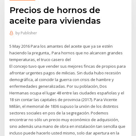
Precios de hornos de
aceite para viviendas
by
Publisher
5 May 2016 Para los amantes del aceite que ya se estén
haciendo la pregunta,. Para hornos que no alcancen grandes
temperaturas, el truco casero del
El concejo tuvo que vender sus mejores fincas de propios para
afrontar urgentes pagos de milicias. Sin duda hubo recesión
demográfica, al coincidir la guerra con crisis de hambre y
enfermedades generalizadas. Por su población, Dos
Hermanas ocupa el lugar 48 entre las ciudades españolas y el
18 sin contar las capitales de provincia (2017). Para Vicente
Millán, el memorial de 1836 supuso la unión de los distintos
sectores sociales en pos de la segregación. Podemos
encontrar no sólo un precio muy económico de adquisición,
sino además una mano de obra en instalación tan sencilla que
incluso puede hacerlo usted mismo, solo dar apertura en la