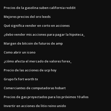
Precios de la gasolina suben california reddit
Mejores precios del oro leeds
Qué significa vender en corto en acciones
¿debo vender mis acciones para pagar la hipoteca_
Margen de bitcoin de futuros de amp
Como abrir un icono
¿cómo afecta el mercado de valores forex_
Precio de las acciones de ucp hoy
Grupo fx fort worth tx
Comerciantes de computadoras hobart
Precios de gas proyectados para los próximos 10 años
Invertir en acciones de litio reino unido