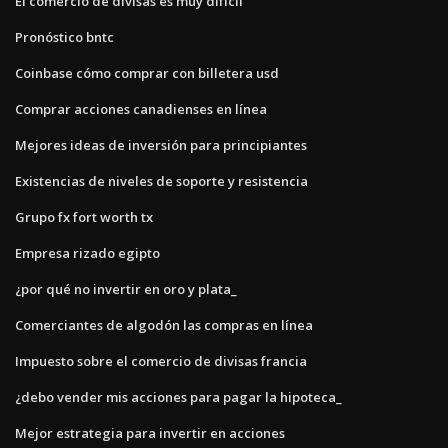
El comercio de divisas es muy difícil
Pronóstico bntc
Coinbase cómo comprar con billetera usd
Comprar acciones canadienses en línea
Mejores ideas de inversión para principiantes
Existencias de niveles de soporte y resistencia
Grupo fx fort worth tx
Empresa rizado egipto
¿por qué no invertir en oro y plata_
Comerciantes de algodón las compras en línea
Impuesto sobre el comercio de divisas francia
¿debo vender mis acciones para pagar la hipoteca_
Mejor estrategia para invertir en acciones