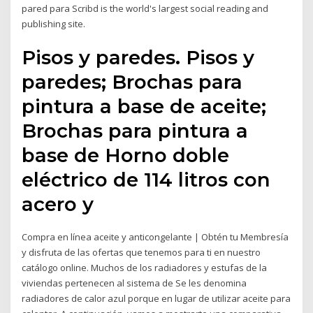
pared para Scribd is the world's largest social reading and
publishing site.
Pisos y paredes. Pisos y
paredes; Brochas para
pintura a base de aceite;
Brochas para pintura a
base de Horno doble
eléctrico de 114 litros con
acero y
Compra en línea aceite y anticongelante | Obtén tu Membresía
y disfruta de las ofertas que tenemos para ti en nuestro
catálogo online. Muchos de los radiadores y estufas de la
viviendas pertenecen al sistema de Se les denomina
radiadores de calor azul porque en lugar de utilizar aceite para