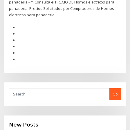
panaderia - m Consulta el PRECIO DE Hornos electricos para
panaderia, Precios Solicitados por Compradores de Hornos
electricos para panaderia.
Go
New Posts