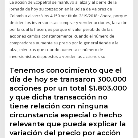
La acción de Ecopetrol se mantuvo al alza y al cierre de la
jornada de hoy su cotización en la Bolsa de Valores de
Colombia alcanzó los 4.150 por título. 2/19/2018 · Ahora, porque
deciden los inversionistas comprar y vender acciones, la razón
por la cual lo hacen, es porque el valor percibido de las
acciones cambia constantemente, cuando el número de
compradores aumenta su precio por lo general tiende a la
alza, mientras que cuando aumenta el número de
inversionistas dispuestos a vender las acciones su
Tenemos conocimiento que el
día de hoy se transaron 300.000
acciones por un total $1.803.000
y que dicha transacción no
tiene relación con ninguna
circunstancia especial o hecho
relevante que pueda explicar la
variación del precio por acción