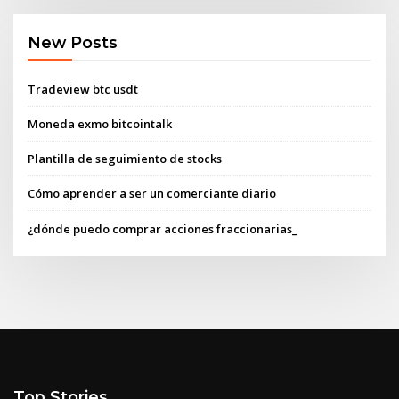
New Posts
Tradeview btc usdt
Moneda exmo bitcointalk
Plantilla de seguimiento de stocks
Cómo aprender a ser un comerciante diario
¿dónde puedo comprar acciones fraccionarias_
Top Stories