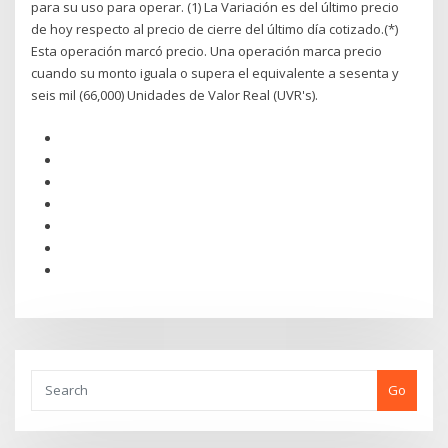
para su uso para operar. (1) La Variación es del último precio
de hoy respecto al precio de cierre del último día cotizado.(*)
Esta operación marcó precio. Una operación marca precio
cuando su monto iguala o supera el equivalente a sesenta y
seis mil (66,000) Unidades de Valor Real (UVR's).
Go