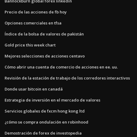
Bannockburn global forex linkedin
Precio de las acciones de fb hoy
Opciones comerciales en tfsa
Índice de la bolsa de valores de pakistán
Gold price this week chart
Mejores selecciones de acciones centavo
Cómo abrir una cuenta de comercio de acciones en ee. uu.
Revisión de la estación de trabajo de los corredores interactivos
Donde usar bitcoin en canadá
Estrategia de inversión en el mercado de valores
Servicios globales de fxcm hong kong ltd
¿cómo se compra ondulación en robinhood
Demostración de forex de investopedia