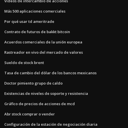
Videos de intercambio de acciones
Más 500 aplicaciones comerciales
Por qué usar td ameritrade
Contrato de futuros de bakkt bitcoin
Acuerdos comerciales de la unión europea
Rastreador en vivo del mercado de valores
Sueldo de stock brent
Tasa de cambio del dólar de los bancos mexicanos
Doctor pimiento grupo de caldo
Existencias de niveles de soporte y resistencia
Gráfico de precios de acciones de mcd
Abr stock comprar o vender
Configuración de la estación de negociación diaria