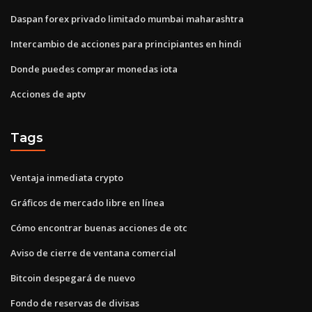
Daspan forex privado limitado mumbai maharashtra
Intercambio de acciones para principiantes en hindi
Donde puedes comprar monedas iota
Acciones de aptv
Tags
Ventaja inmediata crypto
Gráficos de mercado libre en línea
Cómo encontrar buenas acciones de otc
Aviso de cierre de ventana comercial
Bitcoin despegará de nuevo
Fondo de reservas de divisas