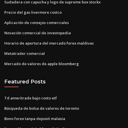
Sudadera con capucha y logo de supreme box stockx
Precio del gas livermore costco
Aplicación de consejos comerciales
Novación comercial de investopedia
Horario de apertura del mercado forex maldivas
Metatrader comercial
Mercado de valores de apple bloomberg
Featured Posts
Td ameritrade bajo costo etf
Búsqueda de bolsa de valores de toronto
Bono forex tanpa deposit malasia