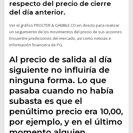
respecto del precio de cierre
del día anterior.
Ver el gráfico PROCTER & GAMBLE CO en directo para realizar
un seguimiento de los movimientos del precio de sus acciones.
Encuentre predicciones del mercado, así como noticias e
información financiera de PG.
Al precio de salida al día
siguiente no influiría de
ninguna forma. Lo que
pasaba cuando no había
subasta es que el
penúltimo precio era 10,00,
por ejemplo, y en el último
momento alguien