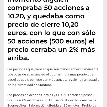
compraba 50 acciones a
10,20, y quedaba como
precio de cierre 10,20
euros, con lo que con sólo
50 acciones (500 euros) el
precio cerraba un 2% más
arriba.
Las personas que piensan que son menos activas físicamente
que otras de su misma edad podrían morir más pronto que
aquellos que creen que son más activos, reveló hoy un estudio
de la Universidad de Stanford.
Los precios de acciones locales y CEDEARs están en pesos.
Precios ADRs en dólares EE.UU. Fuente: Bolsa de Comercio de
Buenos Aires - Información diferida en 30 minutos - Prohibida