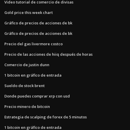
Video tutorial de comercio de divisas
Gold price this week chart
Gráfico de precios de acciones de bk
Gráfico de precios de acciones de bk
Precio del gas livermore costco
Precio de las acciones de hiiq después de horas
Comercio de justin dunn
1 bitcoin en gráfico de entrada
Sueldo de stock brent
Donde puedes comprar xrp con usd
Precio minero de bitcoin
Estrategia de scalping de forex de 5 minutos
1 bitcoin en gráfico de entrada