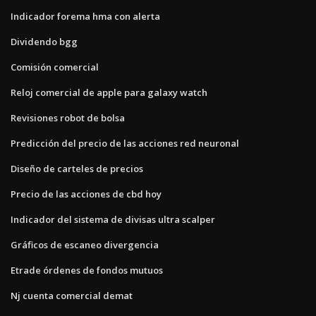
Indicador forema hma con alerta
Dividendo bgg
Comisión comercial
Reloj comercial de apple para galaxy watch
Revisiones robot de bolsa
Predicción del precio de las acciones red neuronal
Diseño de carteles de precios
Precio de las acciones de cbd hoy
Indicador del sistema de divisas ultra scalper
Gráficos de escaneo divergencia
Etrade órdenes de fondos mutuos
Nj cuenta comercial demat