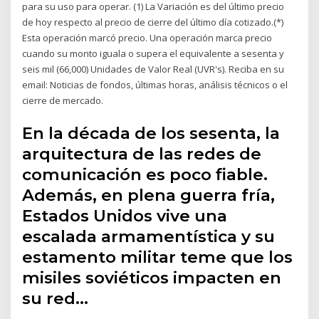
para su uso para operar. (1) La Variación es del último precio
de hoy respecto al precio de cierre del último día cotizado.(*)
Esta operación marcó precio. Una operación marca precio
cuando su monto iguala o supera el equivalente a sesenta y
seis mil (66,000) Unidades de Valor Real (UVR's). Reciba en su
email: Noticias de fondos, últimas horas, análisis técnicos o el
cierre de mercado.
En la década de los sesenta, la
arquitectura de las redes de
comunicación es poco fiable.
Además, en plena guerra fría,
Estados Unidos vive una
escalada armamentística y su
estamento militar teme que los
misiles soviéticos impacten en
su red…