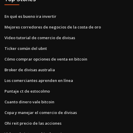
En qué es bueno ira invertir
Mejores corredores de negocios de la costa de oro
Video tutorial de comercio de divisas
Ticker común del ubnt
Cómo comprar opciones de venta en bitcoin
Broker de divisas australia
Los comerciantes aprenden en línea
Puntaje ct de estocolmo
Cuanto dinero vale bitcoin
Copa y manejar el comercio de divisas
Ohi reit precio de las acciones