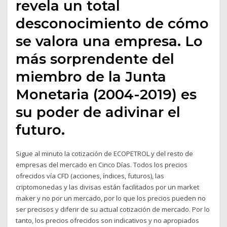
revela un total
desconocimiento de cómo
se valora una empresa. Lo
más sorprendente del
miembro de la Junta
Monetaria (2004-2019) es
su poder de adivinar el
futuro.
Sigue al minuto la cotización de ECOPETROL y del resto de
empresas del mercado en Cinco Días. Todos los precios
ofrecidos vía CFD (acciones, índices, futuros), las
criptomonedas y las divisas están facilitados por un market
maker y no por un mercado, por lo que los precios pueden no
ser precisos y diferir de su actual cotización de mercado. Por lo
tanto, los precios ofrecidos son indicativos y no apropiados