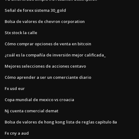
Señal de forex sistema 30_gold
Bolsa de valores de chevron corporation
Stx stock la calle
Cómo comprar opciones de venta en bitcoin
¿cuál es la compañía de inversión mejor calificada_
Mejores selecciones de acciones centavo
Cómo aprender a ser un comerciante diario
Fx usd eur
Copa mundial de mexico vs croacia
Nj cuenta comercial demat
Bolsa de valores de hong kong lista de reglas capítulo 8a
Fx cny a aud