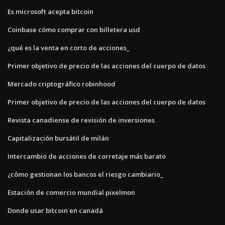
Es microsoft acepta bitcoin
Coinbase cómo comprar con billetera usd
¿qué es la venta en corto de acciones_
Primer objetivo de precio de las acciones del cuerpo de datos
Mercado criptográfico robinhood
Primer objetivo de precio de las acciones del cuerpo de datos
Revista canadiense de revisión de inversiones
Capitalización bursátil de milán
Intercambio de acciones de corretaje más barato
¿cómo gestionan los bancos el riesgo cambiario_
Estación de comercio mundial pixelmon
Donde usar bitcoin en canadá