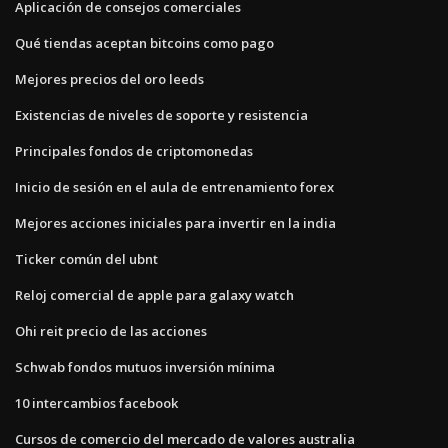
Aplicación de consejos comerciales
Qué tiendas aceptan bitcoins como pago
Mejores precios del oro leeds
Existencias de niveles de soporte y resistencia
Principales fondos de criptomonedas
Inicio de sesión en el aula de entrenamiento forex
Mejores acciones iniciales para invertir en la india
Ticker común del ubnt
Reloj comercial de apple para galaxy watch
Ohi reit precio de las acciones
Schwab fondos mutuos inversión mínima
10 intercambios facebook
Cursos de comercio del mercado de valores australia