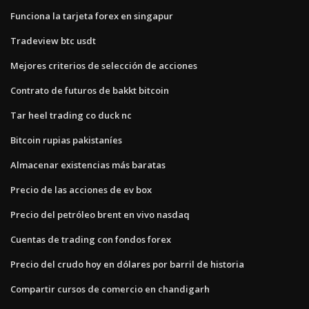
Funciona la tarjeta forex en singapur
Tradeview btc usdt
Mejores criterios de selección de acciones
Contrato de futuros de bakkt bitcoin
Tar heel trading co duck nc
Bitcoin rupias pakistaníes
Almacenar existencias más baratas
Precio de las acciones de ev box
Precio del petróleo brent en vivo nasdaq
Cuentas de trading con fondos forex
Precio del crudo hoy en dólares por barril de historia
Compartir cursos de comercio en chandigarh