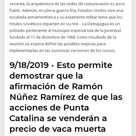
sesenta, la arquitectura de las redes de comunicación es poco
fiable. Además, en plena guerra fría, Estados Unidos vive una
escalada armamentística y su estamento militar teme que los
misiles soviéticos impacten en su red… La Demajagua es un
poblado perteciente al municipio especial Isla de la Juventud
fundado el 11 de diciembre de 1968. Como resultado de la
reunión se espera definir las posibles mejoras para
implementarlas en las sucesivas versiones de los cursos.
9/18/2019 · Esto permite
demostrar que la
afirmación de Ramón
Núñez Ramírez de que las
acciones de Punta
Catalina se venderán a
precio de vaca muerta