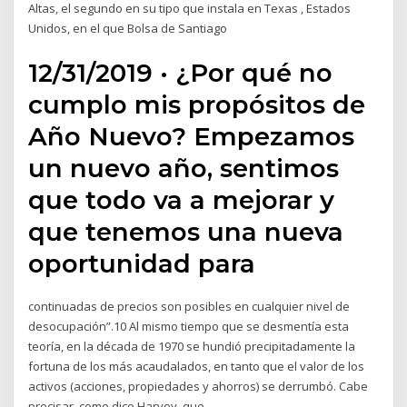
Altas, el segundo en su tipo que instala en Texas , Estados
Unidos, en el que Bolsa de Santiago
12/31/2019 · ¿Por qué no
cumplo mis propósitos de
Año Nuevo? Empezamos
un nuevo año, sentimos
que todo va a mejorar y
que tenemos una nueva
oportunidad para
continuadas de precios son posibles en cualquier nivel de
desocupación”.10 Al mismo tiempo que se desmentía esta
teoría, en la década de 1970 se hundió precipitadamente la
fortuna de los más acaudalados, en tanto que el valor de los
activos (acciones, propiedades y ahorros) se derrumbó. Cabe
precisar, como dice Harvey, que