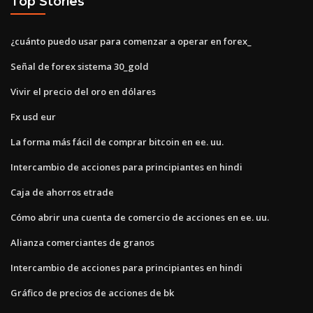
Top Stories
¿cuánto puedo usar para comenzar a operar en forex_
Señal de forex sistema 30_gold
Vivir el precio del oro en dólares
Fx usd eur
La forma más fácil de comprar bitcoin en ee. uu.
Intercambio de acciones para principiantes en hindi
Caja de ahorros etrade
Cómo abrir una cuenta de comercio de acciones en ee. uu.
Alianza comerciantes de granos
Intercambio de acciones para principiantes en hindi
Gráfico de precios de acciones de bk