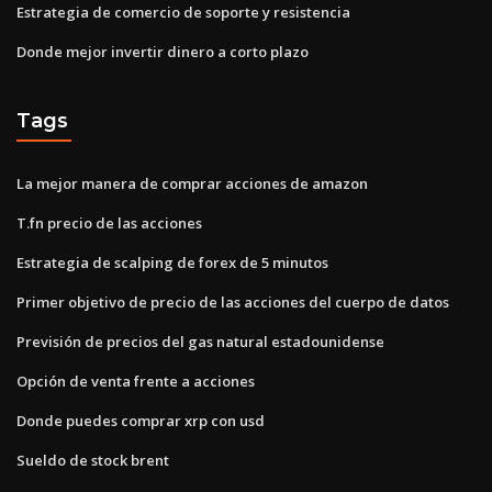
Estrategia de comercio de soporte y resistencia
Donde mejor invertir dinero a corto plazo
Tags
La mejor manera de comprar acciones de amazon
T.fn precio de las acciones
Estrategia de scalping de forex de 5 minutos
Primer objetivo de precio de las acciones del cuerpo de datos
Previsión de precios del gas natural estadounidense
Opción de venta frente a acciones
Donde puedes comprar xrp con usd
Sueldo de stock brent