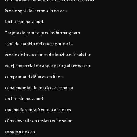
Precio spot del comercio de oro
Un bitcoin para aud
Tarjeta de pronta precios birmingham
Tipo de cambio del operador de fx
Precio de las acciones de inovioceuticals inc
Reloj comercial de apple para galaxy watch
Comprar aud dólares en línea
Copa mundial de mexico vs croacia
Un bitcoin para aud
Opción de venta frente a acciones
Cómo invertir en teslas techo solar
En suero de oro