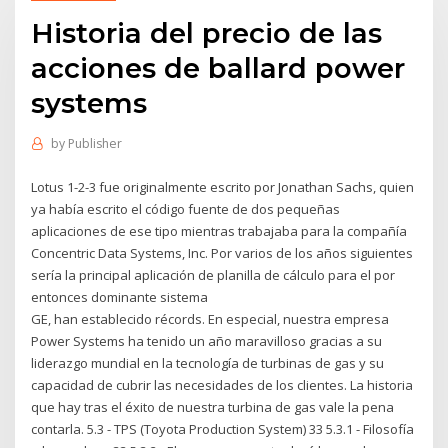
Historia del precio de las
acciones de ballard power
systems
by
Publisher
Lotus 1-2-3 fue originalmente escrito por Jonathan Sachs, quien
ya había escrito el código fuente de dos pequeñas
aplicaciones de ese tipo mientras trabajaba para la compañía
Concentric Data Systems, Inc. Por varios de los años siguientes
sería la principal aplicación de planilla de cálculo para el por
entonces dominante sistema
GE, han establecido récords. En especial, nuestra empresa
Power Systems ha tenido un año maravilloso gracias a su
liderazgo mundial en la tecnología de turbinas de gas y su
capacidad de cubrir las necesidades de los clientes. La historia
que hay tras el éxito de nuestra turbina de gas vale la pena
contarla. 5.3 - TPS (Toyota Production System) 33 5.3.1 - Filosofía