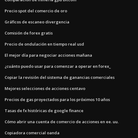
Precio spot del comercio de oro
Gráficos de escaneo divergencia
Comisión de forex gratis
Precio de ondulación en tiempo real usd
El mejor día para negociar acciones mañana
¿cuánto puedo usar para comenzar a operar en forex_
Copiar la revisión del sistema de ganancias comerciales
Mejores selecciones de acciones centavo
Precios de gas proyectados para los próximos 10 años
Tasas de fx históricas de google finance
Cómo abrir una cuenta de comercio de acciones en ee. uu.
Copiadora comercial oanda