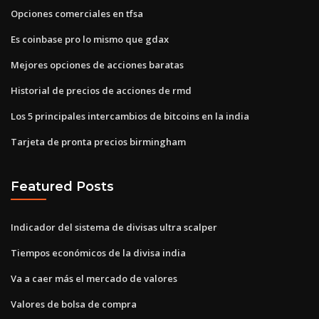
Opciones comerciales en tfsa
Es coinbase pro lo mismo que gdax
Mejores opciones de acciones baratas
Historial de precios de acciones de rmd
Los 5 principales intercambios de bitcoins en la india
Tarjeta de pronta precios birmingham
Featured Posts
Indicador del sistema de divisas ultra scalper
Tiempos económicos de la divisa india
Va a caer más el mercado de valores
Valores de bolsa de compra