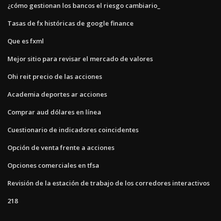
¿cómo gestionan los bancos el riesgo cambiario_
Tasas de fx históricas de google finance
Que es fxml
Mejor sitio para revisar el mercado de valores
Ohi reit precio de las acciones
Academia deportes ar acciones
Comprar aud dólares en línea
Cuestionario de indicadores coincidentes
Opción de venta frente a acciones
Opciones comerciales en tfsa
Revisión de la estación de trabajo de los corredores interactivos
218