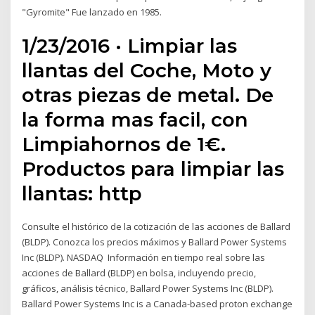
"Gyromite" Fue lanzado en 1985.
1/23/2016 · Limpiar las
llantas del Coche, Moto y
otras piezas de metal. De
la forma mas facil, con
Limpiahornos de 1€.
Productos para limpiar las
llantas: http
Consulte el histórico de la cotización de las acciones de Ballard
(BLDP). Conozca los precios máximos y Ballard Power Systems
Inc (BLDP). NASDAQ Información en tiempo real sobre las
acciones de Ballard (BLDP) en bolsa, incluyendo precio,
gráficos, análisis técnico, Ballard Power Systems Inc (BLDP).
Ballard Power Systems Inc is a Canada-based proton exchange