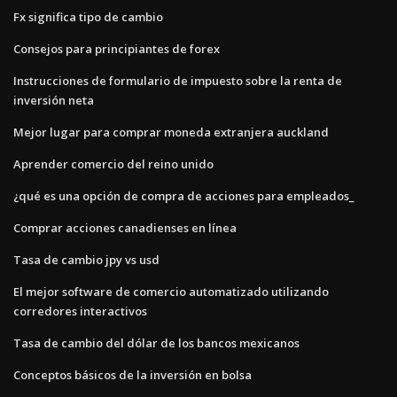
Fx significa tipo de cambio
Consejos para principiantes de forex
Instrucciones de formulario de impuesto sobre la renta de
inversión neta
Mejor lugar para comprar moneda extranjera auckland
Aprender comercio del reino unido
¿qué es una opción de compra de acciones para empleados_
Comprar acciones canadienses en línea
Tasa de cambio jpy vs usd
El mejor software de comercio automatizado utilizando
corredores interactivos
Tasa de cambio del dólar de los bancos mexicanos
Conceptos básicos de la inversión en bolsa