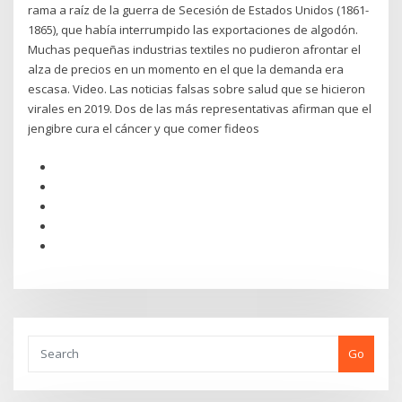
rama a raíz de la guerra de Secesión de Estados Unidos (1861-
1865), que había interrumpido las exportaciones de algodón.
Muchas pequeñas industrias textiles no pudieron afrontar el
alza de precios en un momento en el que la demanda era
escasa. Video. Las noticias falsas sobre salud que se hicieron
virales en 2019. Dos de las más representativas afirman que el
jengibre cura el cáncer y que comer fideos
Go