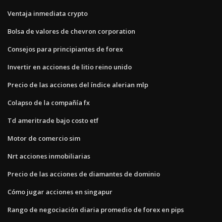
Ventaja inmediata crypto
Bolsa de valores de chevron corporation
Consejos para principiantes de forex
Invertir en acciones de litio reino unido
Precio de las acciones del índice alerian mlp
Colapso de la compañía fx
Td ameritrade bajo costo etf
Motor de comercio sim
Nrt acciones inmobiliarias
Precio de las acciones de diamantes de dominio
Cómo jugar acciones en singapur
Rango de negociación diaria promedio de forex en pips