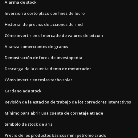
Alarma de stock
Inversión a corto plazo con fines de lucro
Historial de precios de acciones de rmd
Cómo invertir en el mercado de valores de bitcoin
Alianza comerciantes de granos
Demostración de forex de investopedia
Descarga de la cuenta demo de metatrader
Cómo invertir en teslas techo solar
Cardano ada stock
Revisión de la estación de trabajo de los corredores interactivos
Mínimo para abrir una cuenta de corretaje etrade
Símbolo de stock de aris
Precio de los productos básicos mini petróleo crudo