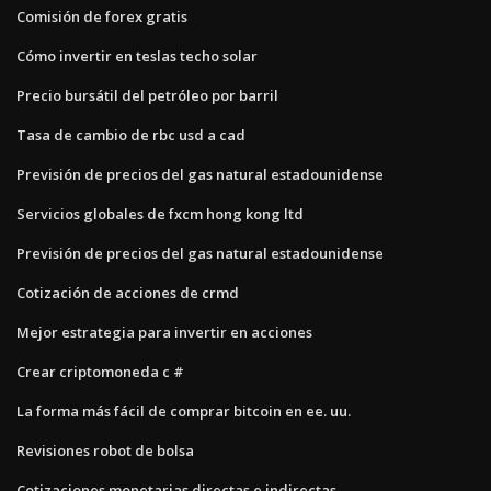
Comisión de forex gratis
Cómo invertir en teslas techo solar
Precio bursátil del petróleo por barril
Tasa de cambio de rbc usd a cad
Previsión de precios del gas natural estadounidense
Servicios globales de fxcm hong kong ltd
Previsión de precios del gas natural estadounidense
Cotización de acciones de crmd
Mejor estrategia para invertir en acciones
Crear criptomoneda c #
La forma más fácil de comprar bitcoin en ee. uu.
Revisiones robot de bolsa
Cotizaciones monetarias directas e indirectas