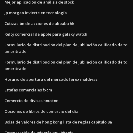
Mejor aplicación de análisis de stock
Jp morgan invierte en tecnología
Cotización de acciones de alibaba hk
Reloj comercial de apple para galaxy watch
Formulario de distribución del plan de jubilación calificado de td
ameritrade
Formulario de distribución del plan de jubilación calificado de td
ameritrade
Horario de apertura del mercado forex maldivas
Estafas comerciales fxcm
Comercio de divisas houston
Opciones de libros de comercio del día
Bolsa de valores de hong kong lista de reglas capítulo 8a
Comparación de minería gpu bitcoin