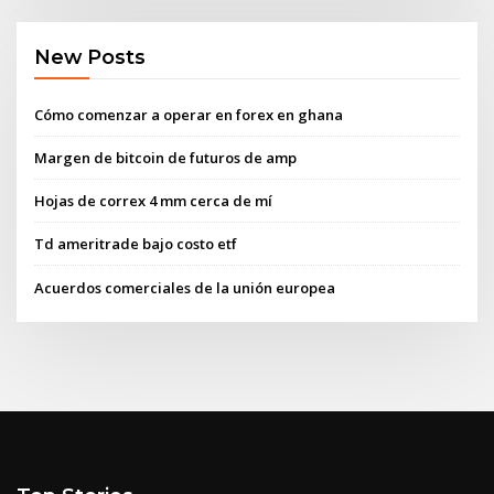
New Posts
Cómo comenzar a operar en forex en ghana
Margen de bitcoin de futuros de amp
Hojas de correx 4 mm cerca de mí
Td ameritrade bajo costo etf
Acuerdos comerciales de la unión europea