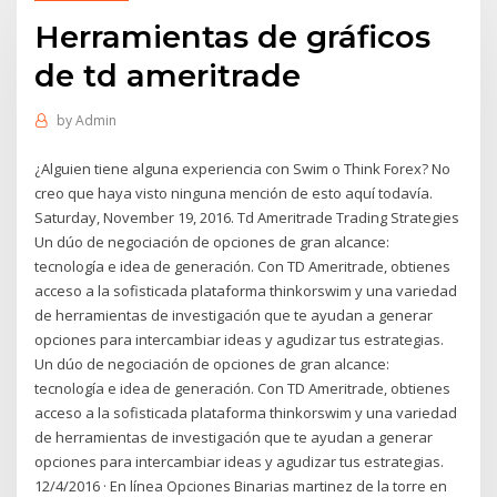
Herramientas de gráficos
de td ameritrade
by
Admin
¿Alguien tiene alguna experiencia con Swim o Think Forex? No
creo que haya visto ninguna mención de esto aquí todavía.
Saturday, November 19, 2016. Td Ameritrade Trading Strategies
Un dúo de negociación de opciones de gran alcance:
tecnología e idea de generación. Con TD Ameritrade, obtienes
acceso a la sofisticada plataforma thinkorswim y una variedad
de herramientas de investigación que te ayudan a generar
opciones para intercambiar ideas y agudizar tus estrategias.
Un dúo de negociación de opciones de gran alcance:
tecnología e idea de generación. Con TD Ameritrade, obtienes
acceso a la sofisticada plataforma thinkorswim y una variedad
de herramientas de investigación que te ayudan a generar
opciones para intercambiar ideas y agudizar tus estrategias.
12/4/2016 · En línea Opciones Binarias martinez de la torre en