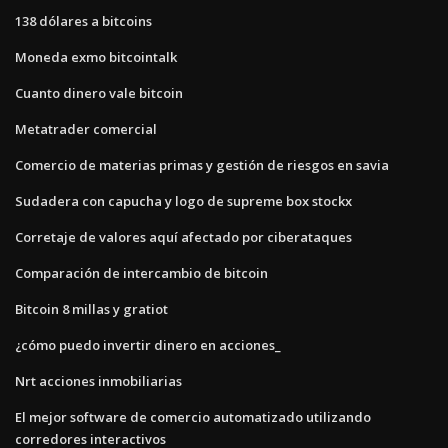
138 dólares a bitcoins
Moneda exmo bitcointalk
Cuanto dinero vale bitcoin
Metatrader comercial
Comercio de materias primas y gestión de riesgos en savia
Sudadera con capucha y logo de supreme box stockx
Corretaje de valores aquí afectado por ciberataques
Comparación de intercambio de bitcoin
Bitcoin 8 millas y gratiot
¿cómo puedo invertir dinero en acciones_
Nrt acciones inmobiliarias
El mejor software de comercio automatizado utilizando
corredores interactivos