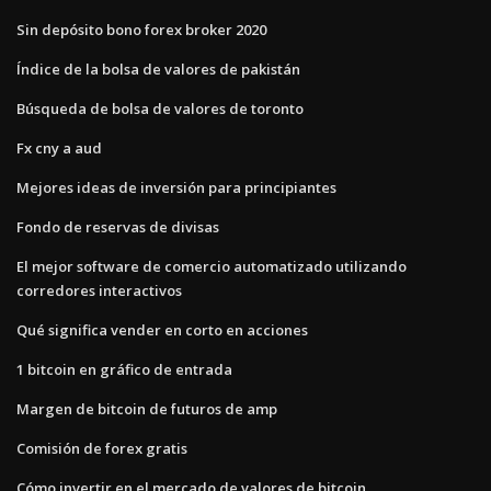
Sin depósito bono forex broker 2020
Índice de la bolsa de valores de pakistán
Búsqueda de bolsa de valores de toronto
Fx cny a aud
Mejores ideas de inversión para principiantes
Fondo de reservas de divisas
El mejor software de comercio automatizado utilizando
corredores interactivos
Qué significa vender en corto en acciones
1 bitcoin en gráfico de entrada
Margen de bitcoin de futuros de amp
Comisión de forex gratis
Cómo invertir en el mercado de valores de bitcoin