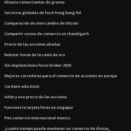
Alianza comerciantes de granos
Servicios globales de fxcm hong kong ltd
Comparación de intercambio de bitcoin
Compartir cursos de comercio en chandigarh
Precio de las acciones aliadas
Rebotar horas de la costa de oro
Sin depósito bono forex broker 2020
Mejores corredores para el comercio de acciones en europa
Cardano ada stock
Adán y eva precio de las acciones
Funciona la tarjeta forex en singapur
Pmi comercio internacional mexico
¿cuánto tiempo puede mantener un comercio de divisas_