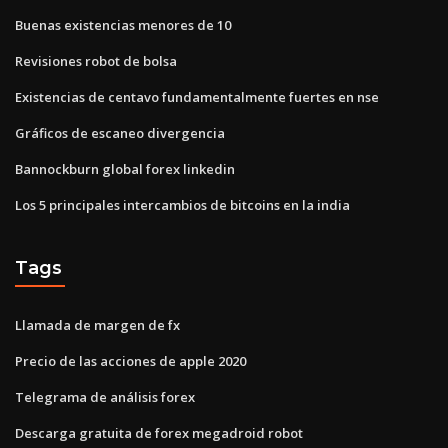
Buenas existencias menores de 10
Revisiones robot de bolsa
Existencias de centavo fundamentalmente fuertes en nse
Gráficos de escaneo divergencia
Bannockburn global forex linkedin
Los 5 principales intercambios de bitcoins en la india
Tags
Llamada de margen de fx
Precio de las acciones de apple 2020
Telegrama de análisis forex
Descarga gratuita de forex megadroid robot