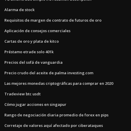
Alarma de stock
Requisitos de margen de contrato de futuros de oro
Aplicación de consejos comerciales
Cartas de oro y plata de kitco
Préstamo etrade solo 401k
Precios del sofá de vanguardia
Precio crudo del aceite de palma investing.com
Las mejores monedas criptográficas para comprar en 2020
Tradeview btc usdt
Cómo jugar acciones en singapur
Rango de negociación diaria promedio de forex en pips
Corretaje de valores aquí afectado por ciberataques