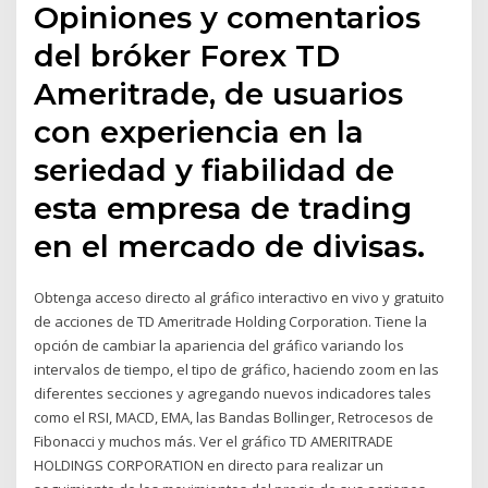
Opiniones y comentarios
del bróker Forex TD
Ameritrade, de usuarios
con experiencia en la
seriedad y fiabilidad de
esta empresa de trading
en el mercado de divisas.
Obtenga acceso directo al gráfico interactivo en vivo y gratuito
de acciones de TD Ameritrade Holding Corporation. Tiene la
opción de cambiar la apariencia del gráfico variando los
intervalos de tiempo, el tipo de gráfico, haciendo zoom en las
diferentes secciones y agregando nuevos indicadores tales
como el RSI, MACD, EMA, las Bandas Bollinger, Retrocesos de
Fibonacci y muchos más. Ver el gráfico TD AMERITRADE
HOLDINGS CORPORATION en directo para realizar un