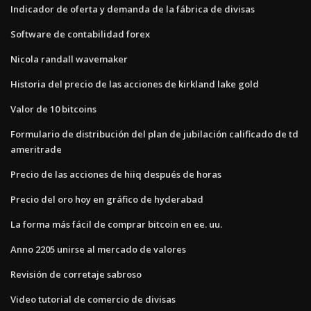
Indicador de oferta y demanda de la fábrica de divisas
Software de contabilidad forex
Nicola randall wavemaker
Historia del precio de las acciones de kirkland lake gold
Valor de 10 bitcoins
Formulario de distribución del plan de jubilación calificado de td
ameritrade
Precio de las acciones de hiiq después de horas
Precio del oro hoy en gráfico de hyderabad
La forma más fácil de comprar bitcoin en ee. uu.
Anno 2205 unirse al mercado de valores
Revisión de corretaje sabroso
Video tutorial de comercio de divisas