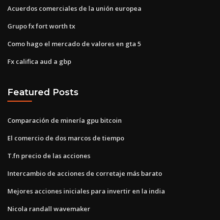
Acuerdos comerciales de la unión europea
Grupo fx fort worth tx
Como hago el mercado de valores en gta 5
Fx califica aud a gbp
Featured Posts
Comparación de minería gpu bitcoin
El comercio de dos marcos de tiempo
T.fn precio de las acciones
Intercambio de acciones de corretaje más barato
Mejores acciones iniciales para invertir en la india
Nicola randall wavemaker