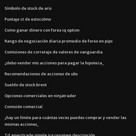
Símbolo de stock de aris
Puntaje ct de estocolmo
Como ganar dinero con forex iq option
Rango de negociación diaria promedio de forex en pips
Comisiones de corretaje de valores de vanguardia
¿debo vender mis acciones para pagar la hipoteca_
Recomendaciones de acciones de ubs
Sueldo de stock brent
Opciones comerciales en ninjatrader
Comisión comercial
¿hay un límite para cuántas veces puedes comprar y vender las
mismas acciones_
Td ameritrade simple ira resumen descripción