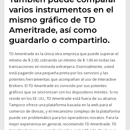
varios instrumentos en el
mismo gráfico de TD
Ameritrade, así como
guardarlo o compartirlo.
TD Ameritrade es la única otra empresa que puede superar el
mínimo de $ 2.00, cobrando un mínimo de $ 1.00 en todas las
transacciones en moneda extranjera. Esencialmente, usted
está pagando una pequeña prima por los servicios y las
potentes herramientas que acompañan al uso de Interactive
Brokers. El TD Ameritrade es conocido por sus potentes
gráficos que se sincronizan con los dispositivos móviles. Si no
reside en los EE. UU., TD Ameritrade está fuera de su alcance.
Tampoco ofrece una plataforma basada en la web para el
comercio de divisas, y el mecanismo complejo de la plataforma
puede ser problemático para los operadores novatos. Para la
mejor experiencia en general, recomiendo TD Ameritrade. TD