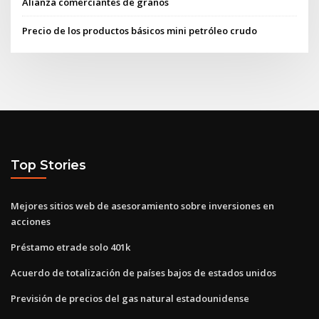
Alianza comerciantes de granos
Precio de los productos básicos mini petróleo crudo
Top Stories
Mejores sitios web de asesoramiento sobre inversiones en
acciones
Préstamo etrade solo 401k
Acuerdo de totalización de países bajos de estados unidos
Previsión de precios del gas natural estadounidense