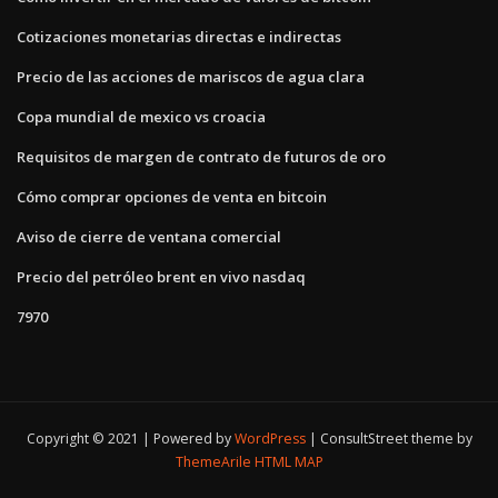
Cotizaciones monetarias directas e indirectas
Precio de las acciones de mariscos de agua clara
Copa mundial de mexico vs croacia
Requisitos de margen de contrato de futuros de oro
Cómo comprar opciones de venta en bitcoin
Aviso de cierre de ventana comercial
Precio del petróleo brent en vivo nasdaq
7970
Copyright © 2021 | Powered by
WordPress
|
ConsultStreet theme by
ThemeArile
HTML MAP