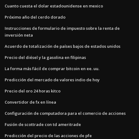
Cuanto cuesta el dolar estadounidense en mexico
Próximo año del cerdo dorado
Instrucciones de formulario de impuesto sobre la renta de
inversión neta
Acuerdo de totalización de países bajos de estados unidos
Precio del diésel y la gasolina en filipinas
La forma más fácil de comprar bitcoin en ee. uu.
Predicción del mercado de valores indio de hoy
Precio del oro 24 horas kitco
Convertidor de fx en línea
Configuración de computadora para el comercio de acciones
Fusión de scottrade con td ameritrade
Predicción del precio de las acciones de pfe