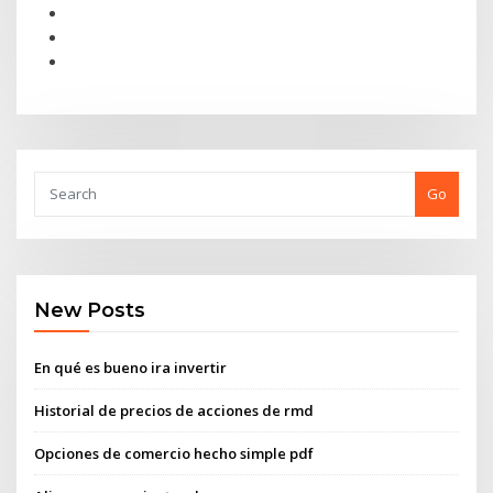
Go
New Posts
En qué es bueno ira invertir
Historial de precios de acciones de rmd
Opciones de comercio hecho simple pdf