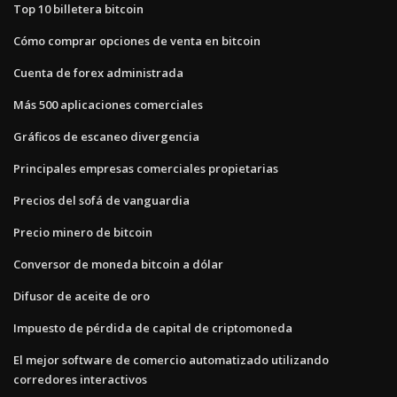
Top 10 billetera bitcoin
Cómo comprar opciones de venta en bitcoin
Cuenta de forex administrada
Más 500 aplicaciones comerciales
Gráficos de escaneo divergencia
Principales empresas comerciales propietarias
Precios del sofá de vanguardia
Precio minero de bitcoin
Conversor de moneda bitcoin a dólar
Difusor de aceite de oro
Impuesto de pérdida de capital de criptomoneda
El mejor software de comercio automatizado utilizando
corredores interactivos