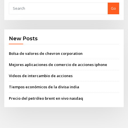
Go
New Posts
Bolsa de valores de chevron corporation
Mejores aplicaciones de comercio de acciones iphone
Videos de intercambio de acciones
Tiempos económicos de la divisa india
Precio del petróleo brent en vivo nasdaq