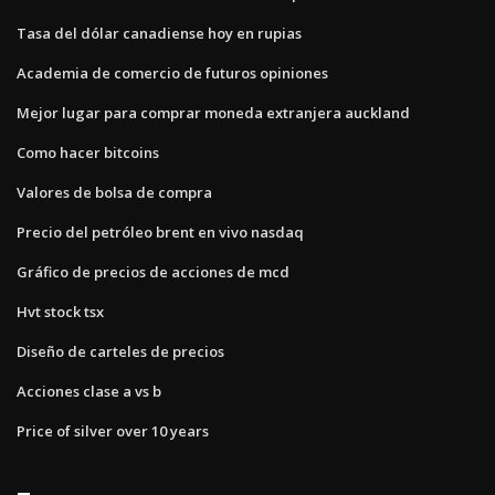
Tasa del dólar canadiense hoy en rupias
Academia de comercio de futuros opiniones
Mejor lugar para comprar moneda extranjera auckland
Como hacer bitcoins
Valores de bolsa de compra
Precio del petróleo brent en vivo nasdaq
Gráfico de precios de acciones de mcd
Hvt stock tsx
Diseño de carteles de precios
Acciones clase a vs b
Price of silver over 10 years