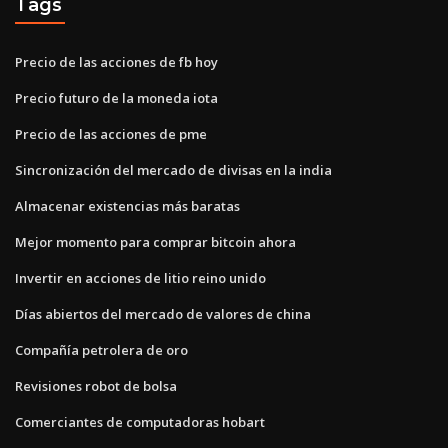
Tags
Precio de las acciones de fb hoy
Precio futuro de la moneda iota
Precio de las acciones de pme
Sincronización del mercado de divisas en la india
Almacenar existencias más baratas
Mejor momento para comprar bitcoin ahora
Invertir en acciones de litio reino unido
Días abiertos del mercado de valores de china
Compañía petrolera de oro
Revisiones robot de bolsa
Comerciantes de computadoras hobart