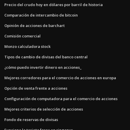
Precio del crudo hoy en dólares por barril de historia
Comparación de intercambio de bitcoin
Opinión de acciones de barchart
Comisión comercial
Monzo calculadora stock
Tipos de cambio de divisas del banco central
¿cómo puedo invertir dinero en acciones_
Mejores corredores para el comercio de acciones en europa
Opción de venta frente a acciones
Configuración de computadora para el comercio de acciones
Mejores criterios de selección de acciones
Fondo de reservas de divisas
Funciona la tarjeta forex en singapur