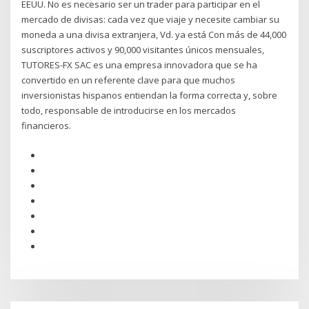
EEUU. No es necesario ser un trader para participar en el
mercado de divisas: cada vez que viaje y necesite cambiar su
moneda a una divisa extranjera, Vd. ya está Con más de 44,000
suscriptores activos y 90,000 visitantes únicos mensuales,
TUTORES-FX SAC es una empresa innovadora que se ha
convertido en un referente clave para que muchos
inversionistas hispanos entiendan la forma correcta y, sobre
todo, responsable de introducirse en los mercados
financieros.