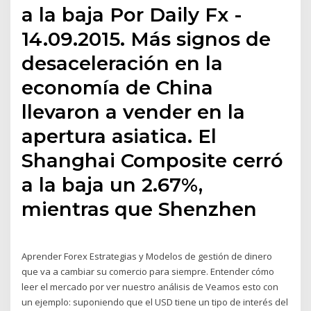
a la baja Por Daily Fx -
14.09.2015. Más signos de
desaceleración en la
economía de China
llevaron a vender en la
apertura asiatica. El
Shanghai Composite cerró
a la baja un 2.67%,
mientras que Shenzhen
Aprender Forex Estrategias y Modelos de gestión de dinero
que va a cambiar su comercio para siempre. Entender cómo
leer el mercado por ver nuestro análisis de Veamos esto con
un ejemplo: suponiendo que el USD tiene un tipo de interés del