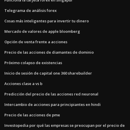
Telegrama de análisis forex
Cosas más inteligentes para invertir tu dinero
Mercado de valores de apple bloomberg
Opción de venta frente a acciones
Precio de las acciones de diamantes de dominio
Próximo colapso de existencias
Inicio de sesión de capital one 360 ​​sharebuilder
Acciones clase a vs b
Predicción del precio de las acciones red neuronal
Intercambio de acciones para principiantes en hindi
Precio de las acciones de pme
Investopedia por qué las empresas se preocupan por el precio de