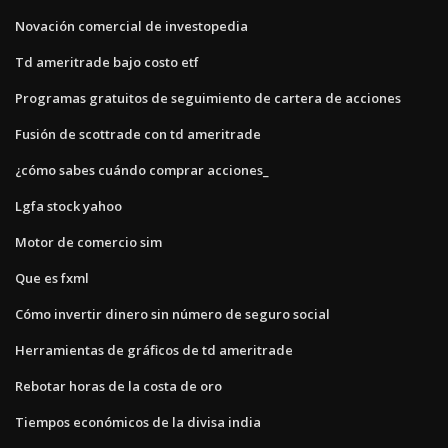
Novación comercial de investopedia
Td ameritrade bajo costo etf
Programas gratuitos de seguimiento de cartera de acciones
Fusión de scottrade con td ameritrade
¿cómo sabes cuándo comprar acciones_
Lgfa stock yahoo
Motor de comercio sim
Que es fxml
Cómo invertir dinero sin número de seguro social
Herramientas de gráficos de td ameritrade
Rebotar horas de la costa de oro
Tiempos económicos de la divisa india