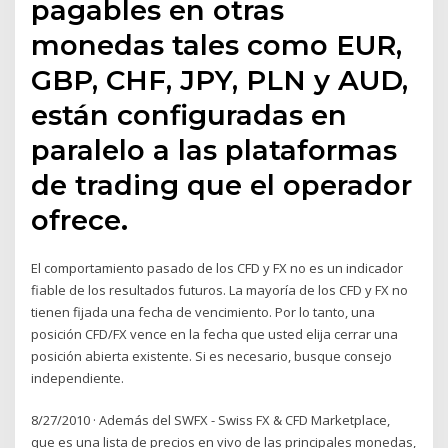
pagables en otras
monedas tales como EUR,
GBP, CHF, JPY, PLN y AUD,
están configuradas en
paralelo a las plataformas
de trading que el operador
ofrece.
El comportamiento pasado de los CFD y FX no es un indicador
fiable de los resultados futuros. La mayoría de los CFD y FX no
tienen fijada una fecha de vencimiento. Por lo tanto, una
posición CFD/FX vence en la fecha que usted elija cerrar una
posición abierta existente. Si es necesario, busque consejo
independiente.
8/27/2010 · Además del SWFX - Swiss FX & CFD Marketplace,
que es una lista de precios en vivo de las principales monedas,