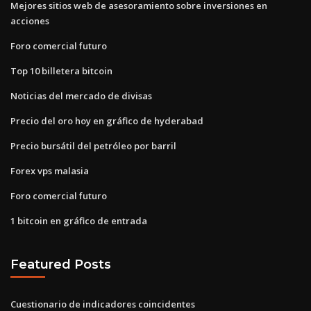
Mejores sitios web de asesoramiento sobre inversiones en
acciones
Foro comercial futuro
Top 10 billetera bitcoin
Noticias del mercado de divisas
Precio del oro hoy en gráfico de hyderabad
Precio bursátil del petróleo por barril
Forex vps malasia
Foro comercial futuro
1 bitcoin en gráfico de entrada
Featured Posts
Cuestionario de indicadores coincidentes