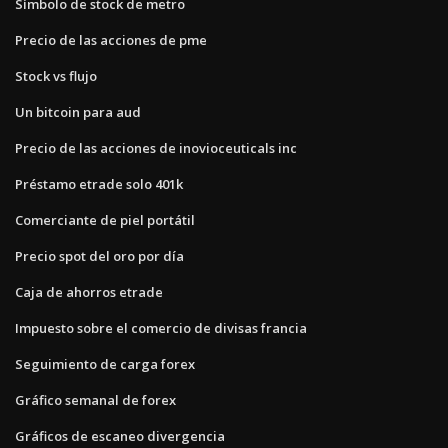
Símbolo de stock de metro
Precio de las acciones de pme
Stock vs flujo
Un bitcoin para aud
Precio de las acciones de inovioceuticals inc
Préstamo etrade solo 401k
Comerciante de piel portátil
Precio spot del oro por día
Caja de ahorros etrade
Impuesto sobre el comercio de divisas francia
Seguimiento de carga forex
Gráfico semanal de forex
Gráficos de escaneo divergencia