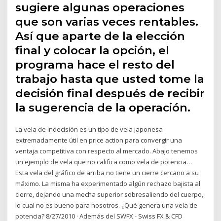
sugiere algunas operaciones
que son varias veces rentables.
Así que aparte de la elección
final y colocar la opción, el
programa hace el resto del
trabajo hasta que usted tome la
decisión final después de recibir
la sugerencia de la operación.
La vela de indecisión es un tipo de vela japonesa
extremadamente útil en price action para convergir una
ventaja competitiva con respecto al mercado. Abajo tenemos
un ejemplo de vela que no califica como vela de potencia…
Esta vela del gráfico de arriba no tiene un cierre cercano a su
máximo. La misma ha experimentado algún rechazo bajista al
cierre, dejando una mecha superior sobresaliendo del cuerpo,
lo cual no es bueno para nosotros. ¿Qué genera una vela de
potencia? 8/27/2010 · Además del SWFX - Swiss FX & CFD