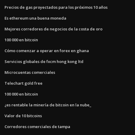
Precios de gas proyectados para los próximos 10 años
Es ethereum una buena moneda
Mejores corredores de negocios de la costa de oro
100 000 en bitcoin
Cómo comenzar a operar en forex en ghana
Servicios globales de fxcm hong kong ltd
Microcuentas comerciales
Telechart gold free
100 000 en bitcoin
¿es rentable la minería de bitcoin en la nube_
Valor de 10 bitcoins
Corredores comerciales de tampa