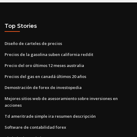
Top Stories
Diseño de carteles de precios
Precios de la gasolina suben california reddit
Precio del oro últimos 12 meses australia
Precios del gas en canadá últimos 20 años
Demostración de forex de investopedia
Mejores sitios web de asesoramiento sobre inversiones en
acciones
Td ameritrade simple ira resumen descripción
Software de contabilidad forex