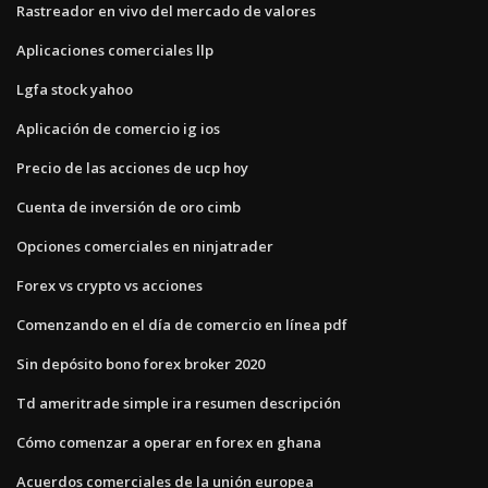
Rastreador en vivo del mercado de valores
Aplicaciones comerciales llp
Lgfa stock yahoo
Aplicación de comercio ig ios
Precio de las acciones de ucp hoy
Cuenta de inversión de oro cimb
Opciones comerciales en ninjatrader
Forex vs crypto vs acciones
Comenzando en el día de comercio en línea pdf
Sin depósito bono forex broker 2020
Td ameritrade simple ira resumen descripción
Cómo comenzar a operar en forex en ghana
Acuerdos comerciales de la unión europea