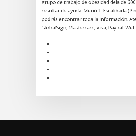
grupo de trabajo de obesidad dela de 600
resultar de ayuda. Menú 1. Escalibada (Pi
podrás encontrar toda la información. Atenc
GlobalSign; Mastercard; Visa; Paypal. W