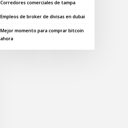
Corredores comerciales de tampa
Empleos de broker de divisas en dubai
Mejor momento para comprar bitcoin
ahora