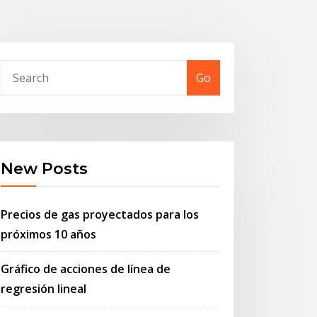
Go
New Posts
Precios de gas proyectados para los
próximos 10 años
Gráfico de acciones de línea de
regresión lineal