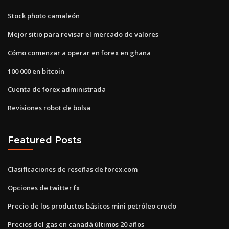
Stock photo camaleón
Mejor sitio para revisar el mercado de valores
Cómo comenzar a operar en forex en ghana
100 000 en bitcoin
Cuenta de forex administrada
Revisiones robot de bolsa
Featured Posts
Clasificaciones de reseñas de forex.com
Opciones de twitter fx
Precio de los productos básicos mini petróleo crudo
Precios del gas en canadá últimos 20 años