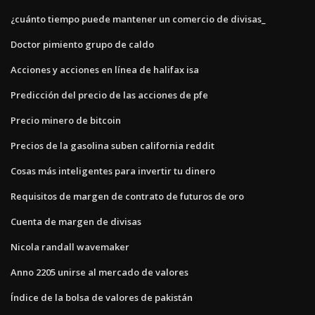
¿cuánto tiempo puede mantener un comercio de divisas_
Doctor pimiento grupo de caldo
Acciones y acciones en línea de halifax isa
Predicción del precio de las acciones de pfe
Precio minero de bitcoin
Precios de la gasolina suben california reddit
Cosas más inteligentes para invertir tu dinero
Requisitos de margen de contrato de futuros de oro
Cuenta de margen de divisas
Nicola randall wavemaker
Anno 2205 unirse al mercado de valores
Índice de la bolsa de valores de pakistán