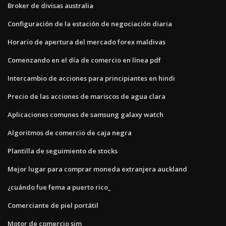
Broker de divisas australia
Configuración de la estación de negociación diaria
Horario de apertura del mercado forex maldivas
Comenzando en el día de comercio en línea pdf
Intercambio de acciones para principiantes en hindi
Precio de las acciones de mariscos de agua clara
Aplicaciones comunes de samsung galaxy watch
Algoritmos de comercio de caja negra
Plantilla de seguimiento de stocks
Mejor lugar para comprar moneda extranjera auckland
¿cuándo fue fema a puerto rico_
Comerciante de piel portátil
Motor de comercio sim