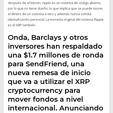
después de el bitcoin, ripple es un sistema de código abierto,
por lo que no tiene dueño, lo que implica que se puede mover
el dinero de un sistema a otro y además nunca solicita
identaficación personal. La moneda original del sistema Ripple
es el XRP también
Onda, Barclays y otros
inversores han respaldado
una $1.7 millones de ronda
para SendFriend, una
nueva remesa de inicio
que va a utilizar el XRP
cryptocurrency para
mover fondos a nivel
internacional. Anunciando