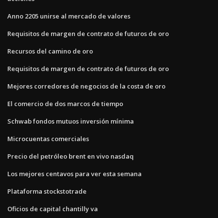
Anno 2205 unirse al mercado de valores
Requisitos de margen de contrato de futuros de oro
Recursos del camino de oro
Requisitos de margen de contrato de futuros de oro
Mejores corredores de negocios de la costa de oro
El comercio de dos marcos de tiempo
Schwab fondos mutuos inversión mínima
Microcuentas comerciales
Precio del petróleo brent en vivo nasdaq
Los mejores centavos para ver esta semana
Plataforma stockstotrade
Oficios de capital chantilly va