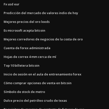
Fx usd eur
Predicción del mercado de valores indio de hoy
Mejores precios del oro leeds
Es microsoft acepta bitcoin
Mejores corredores de negocios de la costa de oro
Cuenta de forex administrada
Hojas de correx 4 mm cerca de mí
Top 10 billetera bitcoin
Inicio de sesión en el aula de entrenamiento forex
Cómo comprar opciones de venta en bitcoin
Símbolo de stock de metro
Dulce precio del petróleo crudo de texas