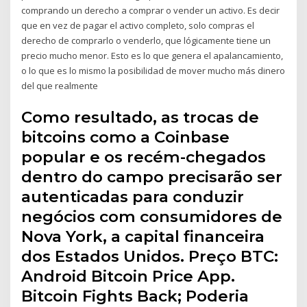
comprando un derecho a comprar o vender un activo. Es decir
que en vez de pagar el activo completo, solo compras el
derecho de comprarlo o venderlo, que lógicamente tiene un
precio mucho menor. Esto es lo que genera el apalancamiento,
o lo que es lo mismo la posibilidad de mover mucho más dinero
del que realmente
Como resultado, as trocas de
bitcoins como a Coinbase
popular e os recém-chegados
dentro do campo precisarão ser
autenticadas para conduzir
negócios com consumidores de
Nova York, a capital financeira
dos Estados Unidos. Preço BTC:
Android Bitcoin Price App.
Bitcoin Fights Back; Poderia