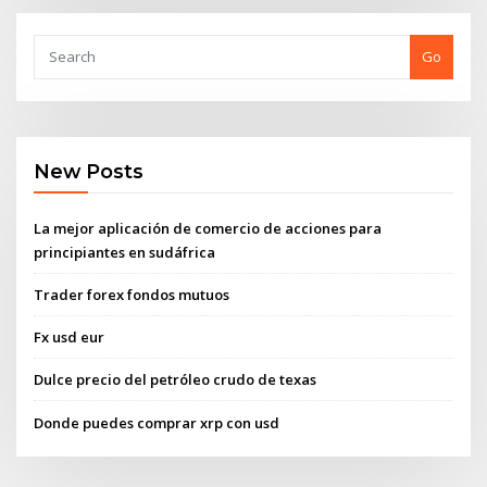
Go
New Posts
La mejor aplicación de comercio de acciones para
principiantes en sudáfrica
Trader forex fondos mutuos
Fx usd eur
Dulce precio del petróleo crudo de texas
Donde puedes comprar xrp con usd