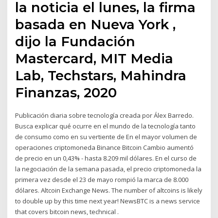
la noticia el lunes, la firma
basada en Nueva York ,
dijo la Fundación
Mastercard, MIT Media
Lab, Techstars, Mahindra
Finanzas, 2020
Publicación diaria sobre tecnología creada por Álex Barredo.
Busca explicar qué ocurre en el mundo de la tecnología tanto
de consumo como en su vertiente de En el mayor volumen de
operaciones criptomoneda Binance Bitcoin Cambio aumentó
de precio en un 0,43% - hasta 8.209 mil dólares. En el curso de
la negociación de la semana pasada, el precio criptomoneda la
primera vez desde el 23 de mayo rompió la marca de 8.000
dólares. Altcoin Exchange News. The number of altcoins is likely
to double up by this time next year! NewsBTC is a news service
that covers bitcoin news, technical .