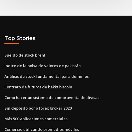
Top Stories
Sueldo de stock brent
Índice de la bolsa de valores de pakistán
Análisis de stock fundamental para dummies
Contrato de futuros de bakkt bitcoin
Como hacer un sistema de compraventa de divisas
Sin depósito bono forex broker 2020
Más 500 aplicaciones comerciales
Comercio utilizando promedios móviles