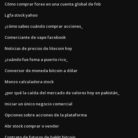
Cómo comprar forex en una cuenta global de fnb
Lgfa stock yahoo
¿cómo sabes cuándo comprar acciones_
Comerciante de vape facebook
Noticias de precios de litecoin hoy
¿cuándo fue fema a puerto rico_
Conversor de moneda bitcoin a dólar
Monzo calculadora stock
¿por qué la caída del mercado de valores hoy en pakistán_
Iniciar un único negocio comercial
Opciones sobre acciones de la plataforma
Abr stock comprar o vender
Contrato de futuros de bakkt bitcoin