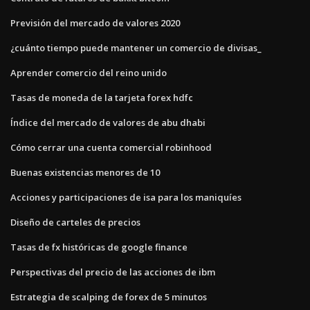
Previsión del mercado de valores 2020
¿cuánto tiempo puede mantener un comercio de divisas_
Aprender comercio del reino unido
Tasas de moneda de la tarjeta forex hdfc
Índice del mercado de valores de abu dhabi
Cómo cerrar una cuenta comercial robinhood
Buenas existencias menores de 10
Acciones y participaciones de isa para los maniquíes
Diseño de carteles de precios
Tasas de fx históricas de google finance
Perspectivas del precio de las acciones de ibm
Estrategia de scalping de forex de 5 minutos