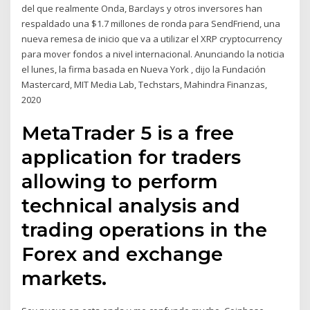
del que realmente Onda, Barclays y otros inversores han
respaldado una $1.7 millones de ronda para SendFriend, una
nueva remesa de inicio que va a utilizar el XRP cryptocurrency
para mover fondos a nivel internacional. Anunciando la noticia
el lunes, la firma basada en Nueva York , dijo la Fundación
Mastercard, MIT Media Lab, Techstars, Mahindra Finanzas,
2020
MetaTrader 5 is a free
application for traders
allowing to perform
technical analysis and
trading operations in the
Forex and exchange
markets.