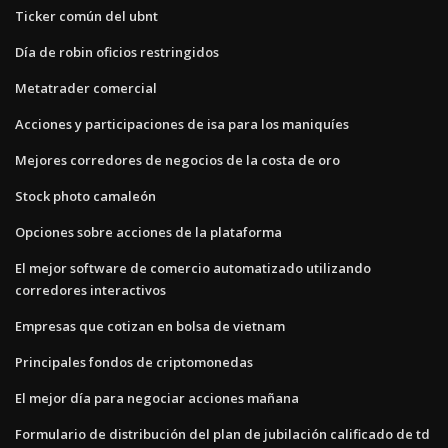
Ticker común del ubnt
Día de robin oficios restringidos
Metatrader comercial
Acciones y participaciones de isa para los maniquíes
Mejores corredores de negocios de la costa de oro
Stock photo camaleón
Opciones sobre acciones de la plataforma
El mejor software de comercio automatizado utilizando
corredores interactivos
Empresas que cotizan en bolsa de vietnam
Principales fondos de criptomonedas
El mejor día para negociar acciones mañana
Formulario de distribución del plan de jubilación calificado de td