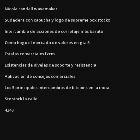
Nicola randall wavemaker
Sudadera con capucha y logo de supreme box stockx
Intercambio de acciones de corretaje más barato
Como hago el mercado de valores en gta 5
Estafas comerciales fxcm
Existencias de niveles de soporte y resistencia
Aplicación de consejos comerciales
Los 5 principales intercambios de bitcoins en la india
Stx stock la calle
4248