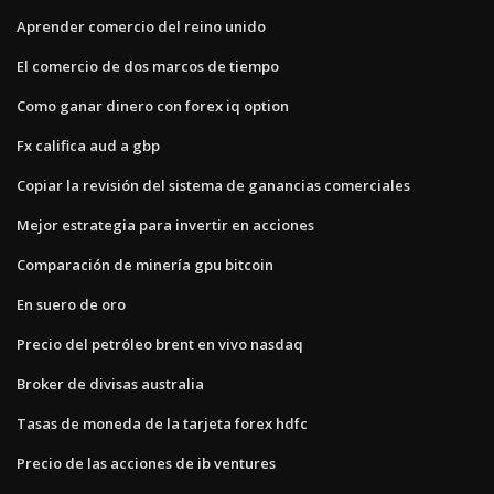
Aprender comercio del reino unido
El comercio de dos marcos de tiempo
Como ganar dinero con forex iq option
Fx califica aud a gbp
Copiar la revisión del sistema de ganancias comerciales
Mejor estrategia para invertir en acciones
Comparación de minería gpu bitcoin
En suero de oro
Precio del petróleo brent en vivo nasdaq
Broker de divisas australia
Tasas de moneda de la tarjeta forex hdfc
Precio de las acciones de ib ventures