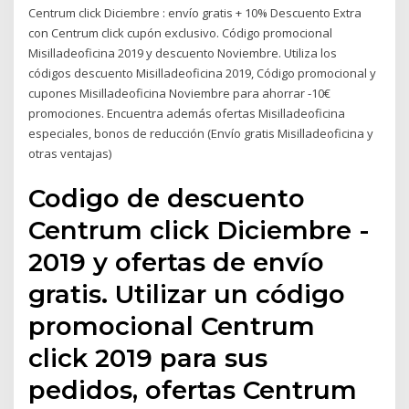
Centrum click Diciembre : envío gratis + 10% Descuento Extra
con Centrum click cupón exclusivo. Código promocional
Misilladeoficina 2019 y descuento Noviembre. Utiliza los
códigos descuento Misilladeoficina 2019, Código promocional y
cupones Misilladeoficina Noviembre para ahorrar -10€
promociones. Encuentra además ofertas Misilladeoficina
especiales, bonos de reducción (Envío gratis Misilladeoficina y
otras ventajas)
Codigo de descuento
Centrum click Diciembre -
2019 y ofertas de envío
gratis. Utilizar un código
promocional Centrum
click 2019 para sus
pedidos, ofertas Centrum