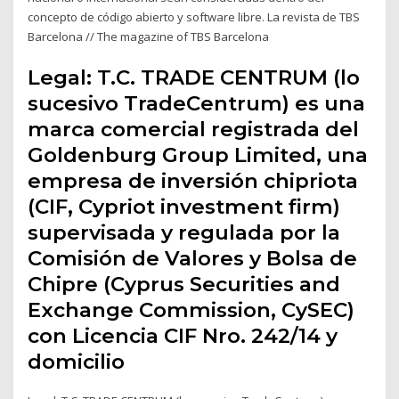
concepto de código abierto y software libre. La revista de TBS
Barcelona // The magazine of TBS Barcelona
Legal: T.C. TRADE CENTRUM (lo
sucesivo TradeCentrum) es una
marca comercial registrada del
Goldenburg Group Limited, una
empresa de inversión chipriota
(CIF, Cypriot investment firm)
supervisada y regulada por la
Comisión de Valores y Bolsa de
Chipre (Cyprus Securities and
Exchange Commission, CySEC)
con Licencia CIF Nro. 242/14 y
domicilio