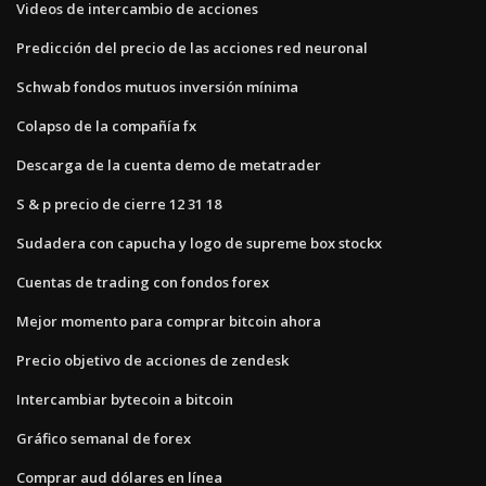
Videos de intercambio de acciones
Predicción del precio de las acciones red neuronal
Schwab fondos mutuos inversión mínima
Colapso de la compañía fx
Descarga de la cuenta demo de metatrader
S & p precio de cierre 12 31 18
Sudadera con capucha y logo de supreme box stockx
Cuentas de trading con fondos forex
Mejor momento para comprar bitcoin ahora
Precio objetivo de acciones de zendesk
Intercambiar bytecoin a bitcoin
Gráfico semanal de forex
Comprar aud dólares en línea