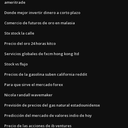
ameritrade
Donde mejor invertir dinero a corto plazo
Comercio de futuros de oro en malasia
Stx stock la calle
Precio del oro 24 horas kitco
Servicios globales de fxcm hong kong ltd
Stock vs flujo
Precios de la gasolina suben california reddit
Para que sirve el mercado forex
Nicola randall wavemaker
Previsión de precios del gas natural estadounidense
Predicción del mercado de valores indio de hoy
Precio de las acciones de ib ventures