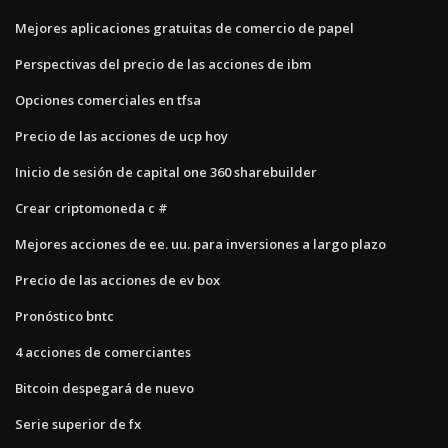
Mejores aplicaciones gratuitas de comercio de papel
Perspectivas del precio de las acciones de ibm
Opciones comerciales en tfsa
Precio de las acciones de ucp hoy
Inicio de sesión de capital one 360 ​​sharebuilder
Crear criptomoneda c #
Mejores acciones de ee. uu. para inversiones a largo plazo
Precio de las acciones de ev box
Pronóstico bntc
4 acciones de comerciantes
Bitcoin despegará de nuevo
Serie superior de fx