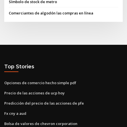
Símbolo de stock de metro
Comerciantes de algodón las compras en línea
Top Stories
Opciones de comercio hecho simple pdf
Precio de las acciones de ucp hoy
Predicción del precio de las acciones de pfe
Fx cny a aud
Bolsa de valores de chevron corporation