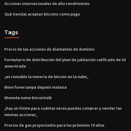
Acciones internacionales de alto rendimiento
Qué tiendas aceptan bitcoins como pago
Tags
Precio de las acciones de diamantes de dominio
Formulario de distribución del plan de jubilación calificado de td
ameritrade
¿es rentable la minería de bitcoin en la nube_
Bono forex tanpa deposit malasia
Moneda exmo bitcointalk
¿hay un límite para cuántas veces puedes comprar y vender las
mismas acciones_
Precios de gas proyectados para los próximos 10 años