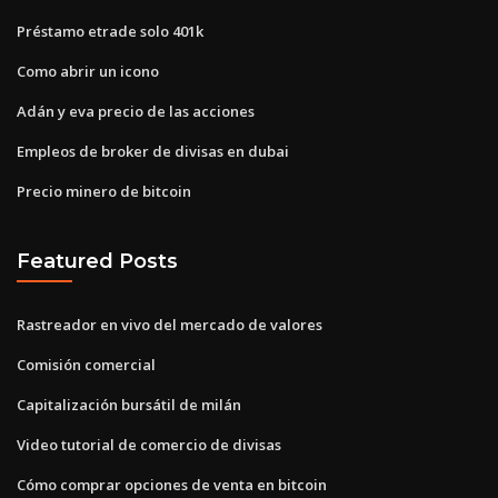
Préstamo etrade solo 401k
Como abrir un icono
Adán y eva precio de las acciones
Empleos de broker de divisas en dubai
Precio minero de bitcoin
Featured Posts
Rastreador en vivo del mercado de valores
Comisión comercial
Capitalización bursátil de milán
Video tutorial de comercio de divisas
Cómo comprar opciones de venta en bitcoin