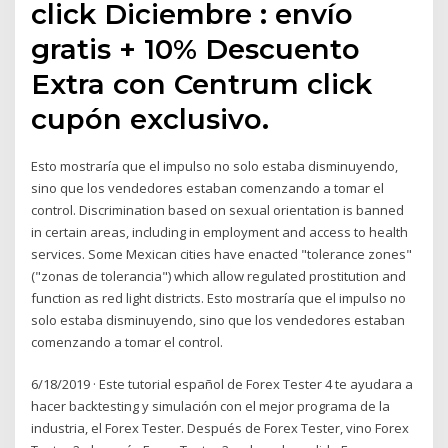
click Diciembre : envío
gratis + 10% Descuento
Extra con Centrum click
cupón exclusivo.
Esto mostraría que el impulso no solo estaba disminuyendo,
sino que los vendedores estaban comenzando a tomar el
control. Discrimination based on sexual orientation is banned
in certain areas, including in employment and access to health
services. Some Mexican cities have enacted "tolerance zones"
("zonas de tolerancia") which allow regulated prostitution and
function as red light districts. Esto mostraría que el impulso no
solo estaba disminuyendo, sino que los vendedores estaban
comenzando a tomar el control.
6/18/2019 · Este tutorial español de Forex Tester 4 te ayudara a
hacer backtesting y simulación con el mejor programa de la
industria, el Forex Tester. Después de Forex Tester, vino Forex