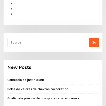
Go
New Posts
Comercio de justin dunn
Bolsa de valores de chevron corporation
Gráfico de precios de oro spot en vivo en comex