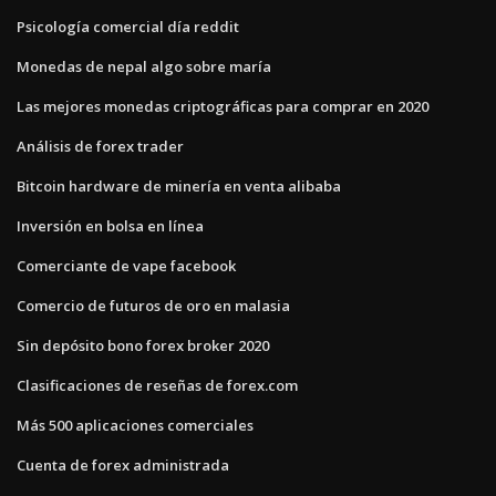
Psicología comercial día reddit
Monedas de nepal algo sobre maría
Las mejores monedas criptográficas para comprar en 2020
Análisis de forex trader
Bitcoin hardware de minería en venta alibaba
Inversión en bolsa en línea
Comerciante de vape facebook
Comercio de futuros de oro en malasia
Sin depósito bono forex broker 2020
Clasificaciones de reseñas de forex.com
Más 500 aplicaciones comerciales
Cuenta de forex administrada