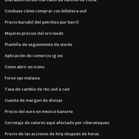
Coinbase cómo comprar con billetera usd
Precio bursátil del petróleo por barril
Mejores precios del oro leeds
Plantilla de seguimiento de stocks
Aplicación de comercio ig ios
Como abrir un icono
Forex vps malasia
Tasa de cambio de rbc usd a cad
Cuenta de margen de divisas
Precio del euro en mexico banorte
Corretaje de valores aquí afectado por ciberataques
Precio de las acciones de hiiq después de horas