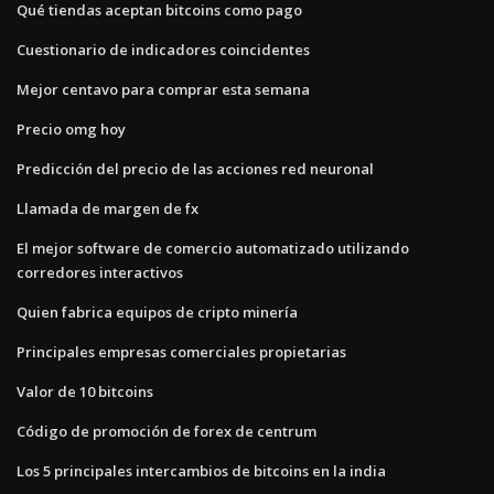
Qué tiendas aceptan bitcoins como pago
Cuestionario de indicadores coincidentes
Mejor centavo para comprar esta semana
Precio omg hoy
Predicción del precio de las acciones red neuronal
Llamada de margen de fx
El mejor software de comercio automatizado utilizando
corredores interactivos
Quien fabrica equipos de cripto minería
Principales empresas comerciales propietarias
Valor de 10 bitcoins
Código de promoción de forex de centrum
Los 5 principales intercambios de bitcoins en la india