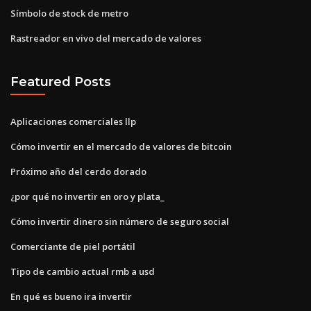
Símbolo de stock de metro
Rastreador en vivo del mercado de valores
Featured Posts
Aplicaciones comerciales llp
Cómo invertir en el mercado de valores de bitcoin
Próximo año del cerdo dorado
¿por qué no invertir en oro y plata_
Cómo invertir dinero sin número de seguro social
Comerciante de piel portátil
Tipo de cambio actual rmb a usd
En qué es bueno ira invertir