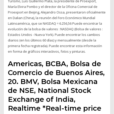
Turismo, Luis Guillermo Plata, la presidente de Proexport,
María Elvira Pombo y el director de la Oficina Comercial de
Proexport en Beijing, Alejandro Ossa, presentaron oficialmente
en Dalian (China), la reunión del Foro Económico Mundial
Latinoamérica, que se NASDAQ = 6.256,56 Puede encontrar la
evolución de la bolsa de valores : NASDAQ (Bolsa de valores :
Estados Unidos - Nueva York). Puede encontrar los cambios
diarios (en los últimos 60 días) y mensualmente (desde la
primera fecha registrada). Puede encontrar esta información
en forma de gráficos interactivos, fotos y pinturas.
Americas, BCBA, Bolsa de
Comercio de Buenos Aires,
20. BMV, Bolsa Mexicana
de NSE, National Stock
Exchange of India,
Realtime *Real-time price