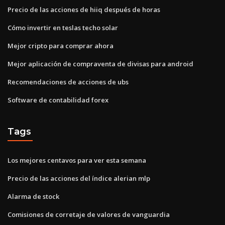
Precio de las acciones de hiiq después de horas
Cómo invertir en teslas techo solar
Mejor cripto para comprar ahora
Mejor aplicación de compraventa de divisas para android
Recomendaciones de acciones de ubs
Software de contabilidad forex
Tags
Los mejores centavos para ver esta semana
Precio de las acciones del índice alerian mlp
Alarma de stock
Comisiones de corretaje de valores de vanguardia