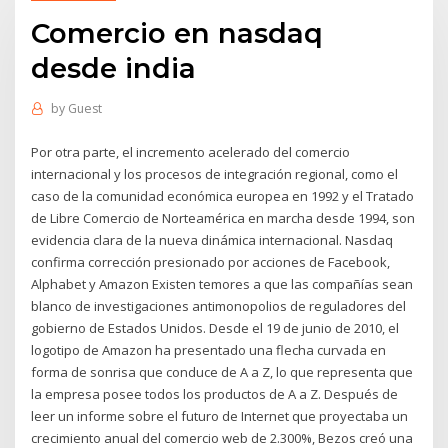
Comercio en nasdaq
desde india
by
Guest
Por otra parte, el incremento acelerado del comercio
internacional y los procesos de integración regional, como el
caso de la comunidad económica europea en 1992 y el Tratado
de Libre Comercio de Norteamérica en marcha desde 1994, son
evidencia clara de la nueva dinámica internacional. Nasdaq
confirma corrección presionado por acciones de Facebook,
Alphabet y Amazon Existen temores a que las compañías sean
blanco de investigaciones antimonopolios de reguladores del
gobierno de Estados Unidos. Desde el 19 de junio de 2010, el
logotipo de Amazon ha presentado una flecha curvada en
forma de sonrisa que conduce de A a Z, lo que representa que
la empresa posee todos los productos de A a Z. Después de
leer un informe sobre el futuro de Internet que proyectaba un
crecimiento anual del comercio web de 2.300%, Bezos creó una