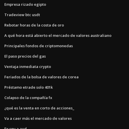
Empresa rizado egipto
Tradeview btc usdt
Rebotar horas de la costa de oro
A qué hora está abierto el mercado de valores australiano
Principales fondos de criptomonedas
El paso precios del gas
Ventaja inmediata crypto
Feriados de la bolsa de valores de corea
Préstamo etrade solo 401k
Colapso de la compañía fx
¿qué es la venta en corto de acciones_
Va a caer más el mercado de valores
Fx cny a aud