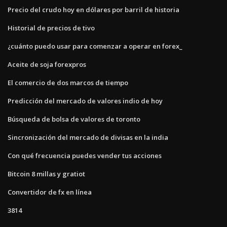
Precio del crudo hoy en dólares por barril de historia
Historial de precios de tivo
¿cuánto puedo usar para comenzar a operar en forex_
Aceite de soja forexpros
El comercio de dos marcos de tiempo
Predicción del mercado de valores indio de hoy
Búsqueda de bolsa de valores de toronto
Sincronización del mercado de divisas en la india
Con qué frecuencia puedes vender tus acciones
Bitcoin 8 millas y gratiot
Convertidor de fx en línea
3814