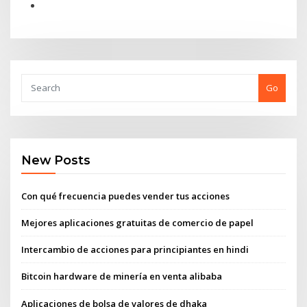
Go
New Posts
Con qué frecuencia puedes vender tus acciones
Mejores aplicaciones gratuitas de comercio de papel
Intercambio de acciones para principiantes en hindi
Bitcoin hardware de minería en venta alibaba
Aplicaciones de bolsa de valores de dhaka