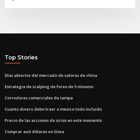
Top Stories
Días abiertos del mercado de valores de china
Estrategia de scalping de forex de 5 minutos
Corredores comerciales de tampa
Cuanto dinero debo traer a mexico todo incluido
Precio de las acciones de sirius en este momento
Comprar aud dólares en línea