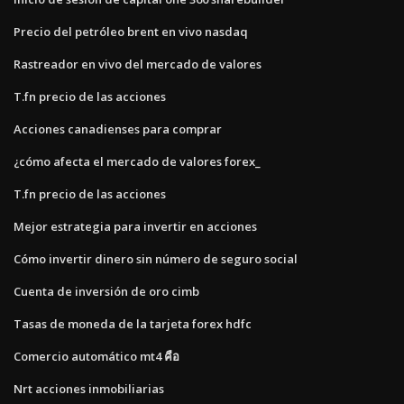
Precio del petróleo brent en vivo nasdaq
Rastreador en vivo del mercado de valores
T.fn precio de las acciones
Acciones canadienses para comprar
¿cómo afecta el mercado de valores forex_
T.fn precio de las acciones
Mejor estrategia para invertir en acciones
Cómo invertir dinero sin número de seguro social
Cuenta de inversión de oro cimb
Tasas de moneda de la tarjeta forex hdfc
Comercio automático mt4 คือ
Nrt acciones inmobiliarias