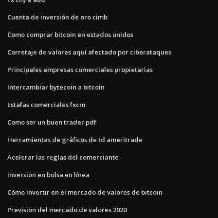
Cuenta de inversión de oro cimb
Como comprar bitcoin en estados unidos
Corretaje de valores aquí afectado por ciberataques
Principales empresas comerciales propietarias
Intercambiar bytecoin a bitcoin
Estafas comerciales fxcm
Como ser un buen trader pdf
Herramientas de gráficos de td ameritrade
Acelerar las reglas del comerciante
Inversión en bolsa en línea
Cómo invertir en el mercado de valores de bitcoin
Previsión del mercado de valores 2020