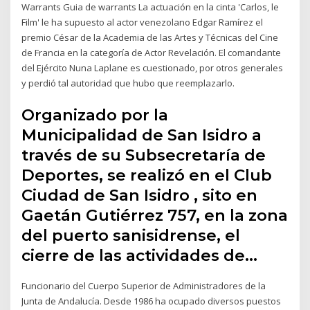
Warrants Guia de warrants La actuación en la cinta 'Carlos, le
Film' le ha supuesto al actor venezolano Edgar Ramírez el
premio César de la Academia de las Artes y Técnicas del Cine
de Francia en la categoría de Actor Revelación. El comandante
del Ejército Nuna Laplane es cuestionado, por otros generales
y perdió tal autoridad que hubo que reemplazarlo.
Organizado por la
Municipalidad de San Isidro a
través de su Subsecretaría de
Deportes, se realizó en el Club
Ciudad de San Isidro , sito en
Gaetán Gutiérrez 757, en la zona
del puerto sanisidrense, el
cierre de las actividades de…
Funcionario del Cuerpo Superior de Administradores de la
Junta de Andalucía. Desde 1986 ha ocupado diversos puestos