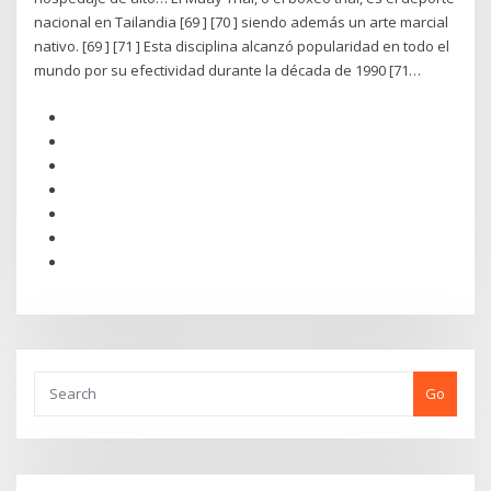
nacional en Tailandia [69 ] [70 ] siendo además un arte marcial
nativo. [69 ] [71 ] Esta disciplina alcanzó popularidad en todo el
mundo por su efectividad durante la década de 1990 [71…
Go