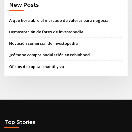
New Posts
A qué hora abre el mercado de valores para negociar
Demostración de forex de investopedia
Novación comercial de investopedia
¿cómo se compra ondulación en robinhood
Oficios de capital chantilly va
Top Stories