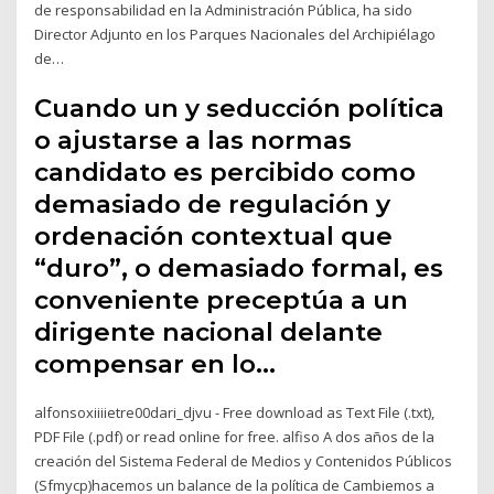
de responsabilidad en la Administración Pública, ha sido
Director Adjunto en los Parques Nacionales del Archipiélago
de…
Cuando un y seducción política
o ajustarse a las normas
candidato es percibido como
demasiado de regulación y
ordenación contextual que
“duro”, o demasiado formal, es
conveniente preceptúa a un
dirigente nacional delante
compensar en lo…
alfonsoxiiiietre00dari_djvu - Free download as Text File (.txt),
PDF File (.pdf) or read online for free. alfiso A dos años de la
creación del Sistema Federal de Medios y Contenidos Públicos
(Sfmycp)hacemos un balance de la política de Cambiemos a