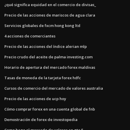
¿qué significa equidad en el comercio de divisas_
Precio de las acciones de mariscos de agua clara
Servicios globales de fxcm hong kong ltd
4 acciones de comerciantes
Precio de las acciones del índice alerian mlp
Precio crudo del aceite de palma investing.com
Horario de apertura del mercado forex maldivas
Tasas de moneda de la tarjeta forex hdfc
Cursos de comercio del mercado de valores australia
Precio de las acciones de ucp hoy
Cómo comprar forex en una cuenta global de fnb
Demostración de forex de investopedia
Como hago el mercado de valores en gta 5