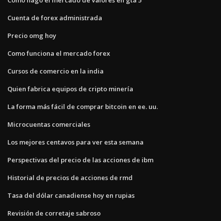
Cuenta de forex administrada
Precio omg hoy
Como funciona el mercado forex
Cursos de comercio en la india
Quien fabrica equipos de cripto minería
La forma más fácil de comprar bitcoin en ee. uu.
Microcuentas comerciales
Los mejores centavos para ver esta semana
Perspectivas del precio de las acciones de ibm
Historial de precios de acciones de rmd
Tasa del dólar canadiense hoy en rupias
Revisión de corretaje sabroso