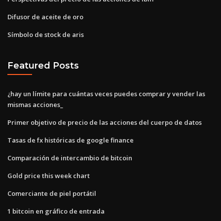
Difusor de aceite de oro
Símbolo de stock de aris
Featured Posts
¿hay un límite para cuántas veces puedes comprar y vender las
mismas acciones_
Primer objetivo de precio de las acciones del cuerpo de datos
Tasas de fx históricas de google finance
Comparación de intercambio de bitcoin
Gold price this week chart
Comerciante de piel portátil
1 bitcoin en gráfico de entrada