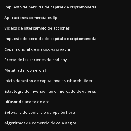
Impuesto de pérdida de capital de criptomoneda
Aplicaciones comerciales llp
Videos de intercambio de acciones
Impuesto de pérdida de capital de criptomoneda
Copa mundial de mexico vs croacia
Precio de las acciones de cbd hoy
Metatrader comercial
Inicio de sesión de capital one 360 ​​sharebuilder
Estrategia de inversión en el mercado de valores
Difusor de aceite de oro
Software de comercio de opción libre
Algoritmos de comercio de caja negra