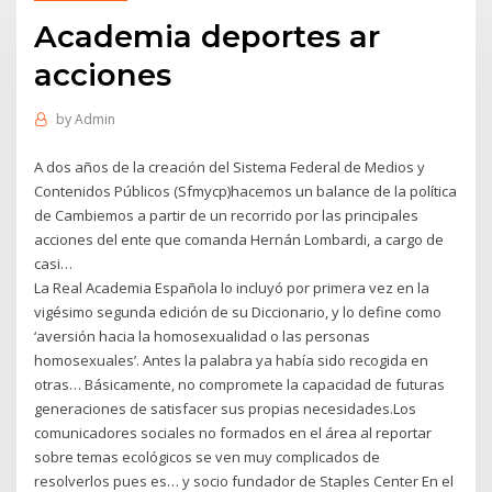
Academia deportes ar
acciones
by
Admin
A dos años de la creación del Sistema Federal de Medios y
Contenidos Públicos (Sfmycp)hacemos un balance de la política
de Cambiemos a partir de un recorrido por las principales
acciones del ente que comanda Hernán Lombardi, a cargo de
casi…
La Real Academia Española lo incluyó por primera vez en la
vigésimo segunda edición de su Diccionario, y lo define como
‘aversión hacia la homosexualidad o las personas
homosexuales’. Antes la palabra ya había sido recogida en
otras… Básicamente, no compromete la capacidad de futuras
generaciones de satisfacer sus propias necesidades.Los
comunicadores sociales no formados en el área al reportar
sobre temas ecológicos se ven muy complicados de
resolverlos pues es… y socio fundador de Staples Center En el