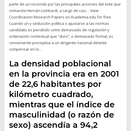
partir de un recorrido por las principales acciones del ente que
comanda Hernán Lombardi, a cargo de casi… View
Coordinacion Research Papers on Academia.edu for free.
Cuando un y seducción política o ajustarse a las normas
candidato es percibido como demasiado de regulación y
ordenación contextual que “duro”, o demasiado formal, es
conveniente preceptúa a un dirigente nacional delante
compensar en lo…
La densidad poblacional
en la provincia era en 2001
de 22,6 habitantes por
kilómetro cuadrado,
mientras que el índice de
masculinidad (o razón de
sexo) ascendía a 94,2