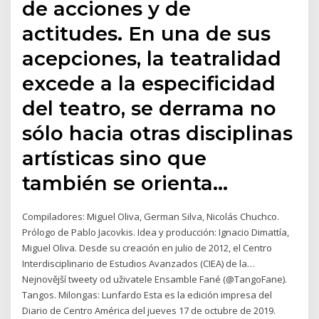
de acciones y de
actitudes. En una de sus
acepciones, la teatralidad
excede a la especificidad
del teatro, se derrama no
sólo hacia otras disciplinas
artísticas sino que
también se orienta…
Compiladores: Miguel Oliva, German Silva, Nicolás Chuchco.
Prólogo de Pablo Jacovkis. Idea y producción: Ignacio Dimattía,
Miguel Oliva. Desde su creación en julio de 2012, el Centro
Interdisciplinario de Estudios Avanzados (CIEA) de la…
Nejnovější tweety od uživatele Ensamble Fané (@TangoFane).
Tangos. Milongas: Lunfardo Esta es la edición impresa del
Diario de Centro América del jueves 17 de octubre de 2019.