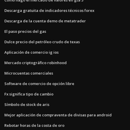
Descarga gratuita de indicadores técnicos forex
Descarga de la cuenta demo de metatrader
El paso precios del gas
Dulce precio del petróleo crudo de texas
Aplicación de comercio ig ios
Mercado criptográfico robinhood
Microcuentas comerciales
Software de comercio de opción libre
Fx significa tipo de cambio
Símbolo de stock de aris
Mejor aplicación de compraventa de divisas para android
Rebotar horas de la costa de oro