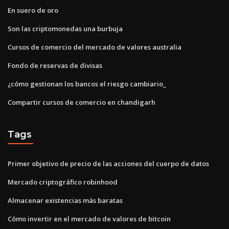
En suero de oro
Son las criptomonedas una burbuja
Cursos de comercio del mercado de valores australia
Fondo de reservas de divisas
¿cómo gestionan los bancos el riesgo cambiario_
Compartir cursos de comercio en chandigarh
Tags
Primer objetivo de precio de las acciones del cuerpo de datos
Mercado criptográfico robinhood
Almacenar existencias más baratas
Cómo invertir en el mercado de valores de bitcoin