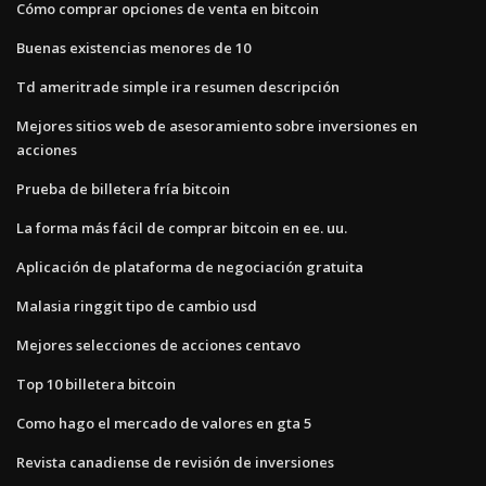
Cómo comprar opciones de venta en bitcoin
Buenas existencias menores de 10
Td ameritrade simple ira resumen descripción
Mejores sitios web de asesoramiento sobre inversiones en
acciones
Prueba de billetera fría bitcoin
La forma más fácil de comprar bitcoin en ee. uu.
Aplicación de plataforma de negociación gratuita
Malasia ringgit tipo de cambio usd
Mejores selecciones de acciones centavo
Top 10 billetera bitcoin
Como hago el mercado de valores en gta 5
Revista canadiense de revisión de inversiones