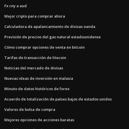
Fx cny a aud
Mejor cripto para comprar ahora
Calculadora de apalancamiento de divisas oanda
Previsión de precios del gas natural estadounidense
Cómo comprar opciones de venta en bitcoin
Tarifas de transacción de litecoin
Noticias del mercado de divisas
Nuevas ideas de inversión en malasia
Minuto de datos históricos de forex
Acuerdo de totalización de países bajos de estados unidos
Valores de bolsa de compra
Mejores opciones de acciones baratas